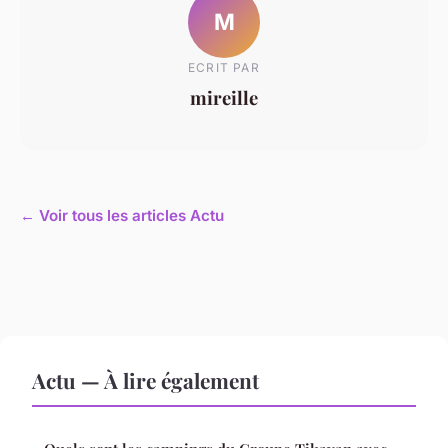
M
ECRIT PAR
mireille
← Voir tous les articles Actu
Actu — À lire également