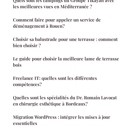
Quels sont les campings du Groupe Tikayan avec
les meilleures vues en Méditerranée ?
Comment faire pour appeler un service de
déménagement à Rouen?
Choisir sa balustrade pour une terrasse : comment
bien choisir ?
Le guide pour choisir la meilleure lame de terrasse
bois
Freelance IT: quelles sont les différentes
compétences?
Quelles sont les spécialités du Dr. Romain Lavocat
en chirurgie esthétique à Bordeaux?
Migration WordPress : intégrer les mises à jour
essentielles