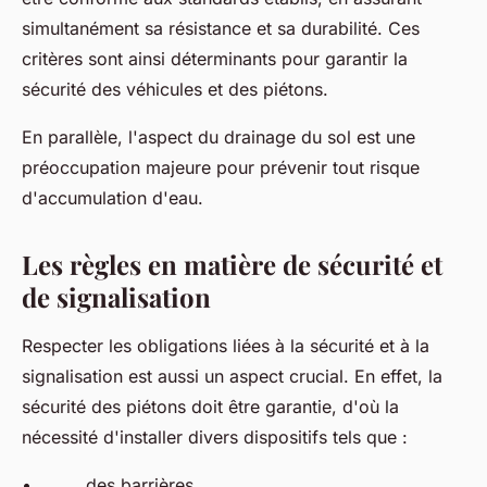
simultanément sa résistance et sa durabilité. Ces
critères sont ainsi déterminants pour garantir la
sécurité des véhicules et des piétons.
En parallèle, l'aspect du drainage du sol est une
préoccupation majeure pour prévenir tout risque
d'accumulation d'eau.
Les règles en matière de sécurité et
de signalisation
Respecter les obligations liées à la sécurité et à la
signalisation est aussi un aspect crucial. En effet, la
sécurité des piétons doit être garantie, d'où la
nécessité d'installer divers dispositifs tels que :
• des barrières