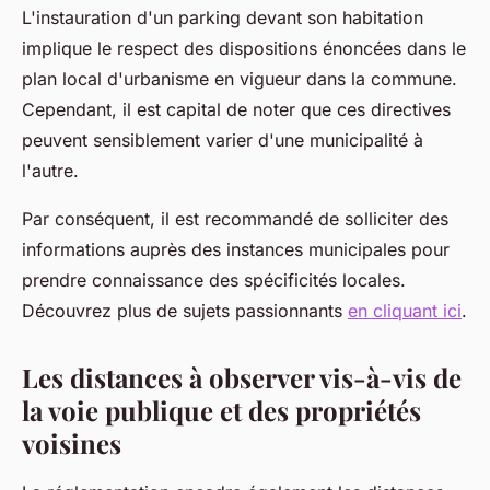
L'instauration d'un parking devant son habitation
implique le respect des dispositions énoncées dans le
plan local d'urbanisme en vigueur dans la commune.
Cependant, il est capital de noter que ces directives
peuvent sensiblement varier d'une municipalité à
l'autre.
Par conséquent, il est recommandé de solliciter des
informations auprès des instances municipales pour
prendre connaissance des spécificités locales.
Découvrez plus de sujets passionnants
en cliquant ici
.
Les distances à observer vis-à-vis de
la voie publique et des propriétés
voisines