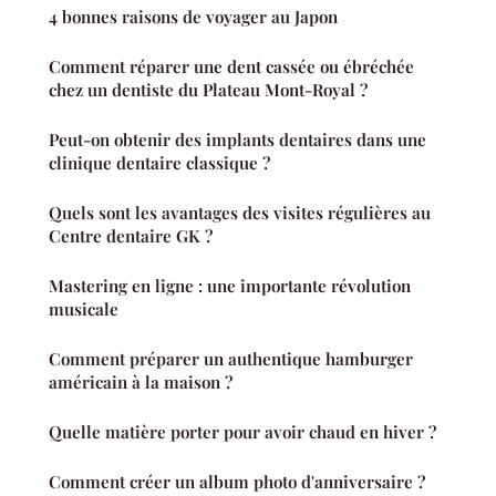
4 bonnes raisons de voyager au Japon
Comment réparer une dent cassée ou ébréchée
chez un dentiste du Plateau Mont-Royal ?
Peut-on obtenir des implants dentaires dans une
clinique dentaire classique ?
Quels sont les avantages des visites régulières au
Centre dentaire GK ?
Mastering en ligne : une importante révolution
musicale
Comment préparer un authentique hamburger
américain à la maison ?
Quelle matière porter pour avoir chaud en hiver ?
Comment créer un album photo d'anniversaire ?