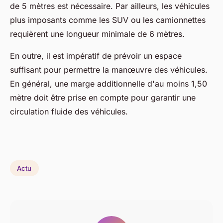
de 5 mètres est nécessaire. Par ailleurs, les véhicules
plus imposants comme les SUV ou les camionnettes
requièrent une longueur minimale de 6 mètres.
En outre, il est impératif de prévoir un espace
suffisant pour permettre la manœuvre des véhicules.
En général, une marge additionnelle d'au moins 1,50
mètre doit être prise en compte pour garantir une
circulation fluide des véhicules.
Actu