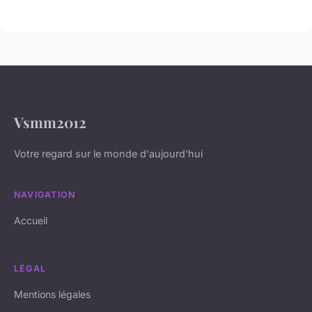
Vsmm2012
Votre regard sur le monde d'aujourd'hui
NAVIGATION
Accueil
LÉGAL
Mentions légales