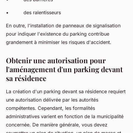
• des ralentisseurs
En outre, l'installation de panneaux de signalisation
pour indiquer l'existence du parking contribue
grandement à minimiser les risques d'accident.
Obtenir une autorisation pour
l'aménagement d'un parking devant
sa résidence
La création d'un parking devant sa résidence requiert
une autorisation délivrée par les autorités
compétentes. Cependant, les formalités
administratives varient en fonction de la municipalité
concernée. De manière générale, vous devez