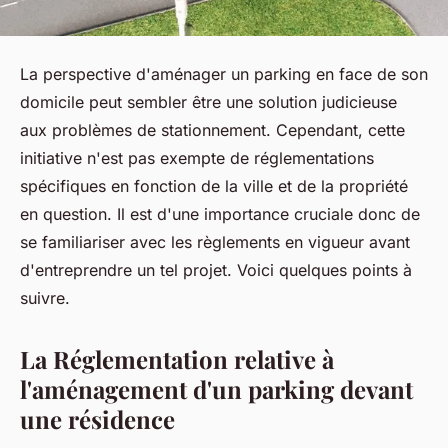
La perspective d'aménager un parking en face de son
domicile peut sembler être une solution judicieuse
aux problèmes de stationnement. Cependant, cette
initiative n'est pas exempte de réglementations
spécifiques en fonction de la ville et de la propriété
en question. Il est d'une importance cruciale donc de
se familiariser avec les règlements en vigueur avant
d'entreprendre un tel projet. Voici quelques points à
suivre.
La Réglementation relative à
l'aménagement d'un parking devant
une résidence