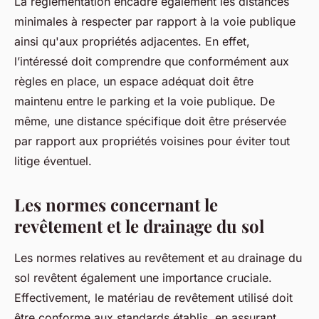
La réglementation encadre également les distances
minimales à respecter par rapport à la voie publique
ainsi qu'aux propriétés adjacentes. En effet,
l’intéressé doit comprendre que conformément aux
règles en place, un espace adéquat doit être
maintenu entre le parking et la voie publique. De
même, une distance spécifique doit être préservée
par rapport aux propriétés voisines pour éviter tout
litige éventuel.
Les normes concernant le
revêtement et le drainage du sol
Les normes relatives au revêtement et au drainage du
sol revêtent également une importance cruciale.
Effectivement, le matériau de revêtement utilisé doit
être conforme aux standards établis, en assurant