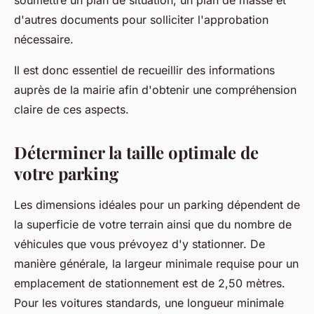
soumettre un plan de situation, un plan de masse et
d'autres documents pour solliciter l'approbation
nécessaire.
Il est donc essentiel de recueillir des informations
auprès de la mairie afin d'obtenir une compréhension
claire de ces aspects.
Déterminer la taille optimale de
votre parking
Les dimensions idéales pour un parking dépendent de
la superficie de votre terrain ainsi que du nombre de
véhicules que vous prévoyez d'y stationner. De
manière générale, la largeur minimale requise pour un
emplacement de stationnement est de 2,50 mètres.
Pour les voitures standards, une longueur minimale