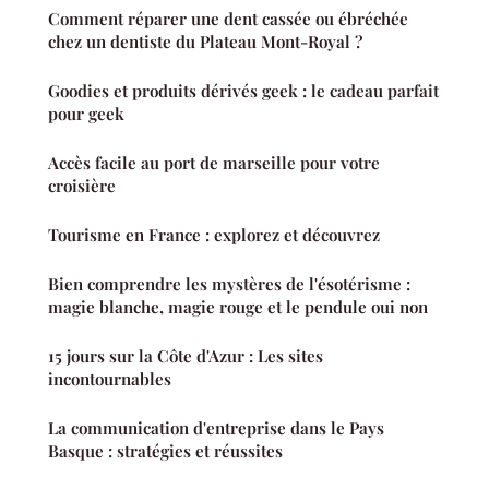
Comment réparer une dent cassée ou ébréchée
chez un dentiste du Plateau Mont-Royal ?
Goodies et produits dérivés geek : le cadeau parfait
pour geek
Accès facile au port de marseille pour votre
croisière
Tourisme en France : explorez et découvrez
Bien comprendre les mystères de l'ésotérisme :
magie blanche, magie rouge et le pendule oui non
15 jours sur la Côte d'Azur : Les sites
incontournables
La communication d'entreprise dans le Pays
Basque : stratégies et réussites