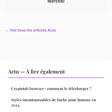
mireille
← Voir tous les articles Actu
Actu — À lire également
Cryptotab browser : comment le télécharger ?
Styles incontournables de barbe pour homme en
2024