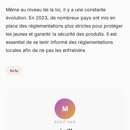
Même au niveau de la loi, il y a une constante
évolution. En 2023, de nombreux pays ont mis en
place des réglementations plus strictes pour protéger
les jeunes et garantir la sécurité des produits. Il est
essentiel de se tenir informé des réglementations
locales afin de ne pas les enfreindre.
Actu
M
ECRIT PAR