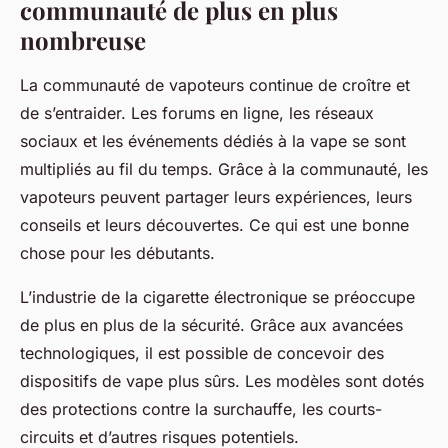
communauté de plus en plus
nombreuse
La communauté de vapoteurs continue de croître et
de s’entraider. Les forums en ligne, les réseaux
sociaux et les événements dédiés à la vape se sont
multipliés au fil du temps. Grâce à la communauté, les
vapoteurs peuvent partager leurs expériences, leurs
conseils et leurs découvertes. Ce qui est une bonne
chose pour les débutants.
L’industrie de la cigarette électronique se préoccupe
de plus en plus de la sécurité. Grâce aux avancées
technologiques, il est possible de concevoir des
dispositifs de vape plus sûrs. Les modèles sont dotés
des protections contre la surchauffe, les courts-
circuits et d’autres risques potentiels.