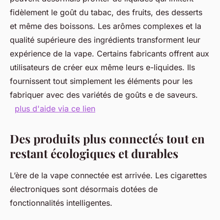
fidèlement le goût du tabac, des fruits, des desserts
et même des boissons. Les arômes complexes et la
qualité supérieure des ingrédients transforment leur
expérience de la vape. Certains fabricants offrent aux
utilisateurs de créer eux même leurs e-liquides. Ils
fournissent tout simplement les éléments pour les
fabriquer avec des variétés de goûts e de saveurs.
plus d'aide via ce lien
Des produits plus connectés tout en
restant écologiques et durables
L’ère de la vape connectée est arrivée. Les cigarettes
électroniques sont désormais dotées de
fonctionnalités intelligentes.