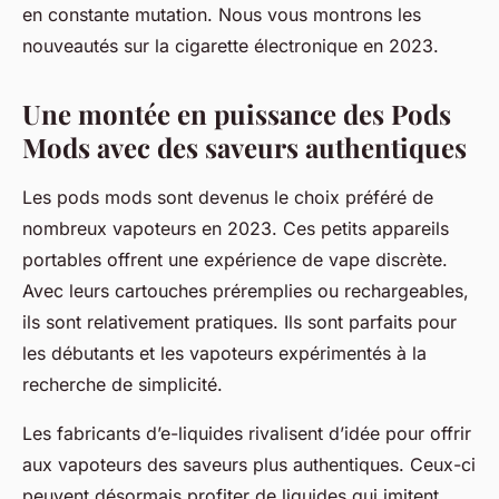
en constante mutation. Nous vous montrons les
nouveautés sur la cigarette électronique en 2023.
Une montée en puissance des Pods
Mods avec des saveurs authentiques
Les pods mods sont devenus le choix préféré de
nombreux vapoteurs en 2023. Ces petits appareils
portables offrent une expérience de vape discrète.
Avec leurs cartouches préremplies ou rechargeables,
ils sont relativement pratiques. Ils sont parfaits pour
les débutants et les vapoteurs expérimentés à la
recherche de simplicité.
Les fabricants d’e-liquides rivalisent d’idée pour offrir
aux vapoteurs des saveurs plus authentiques. Ceux-ci
peuvent désormais profiter de liquides qui imitent