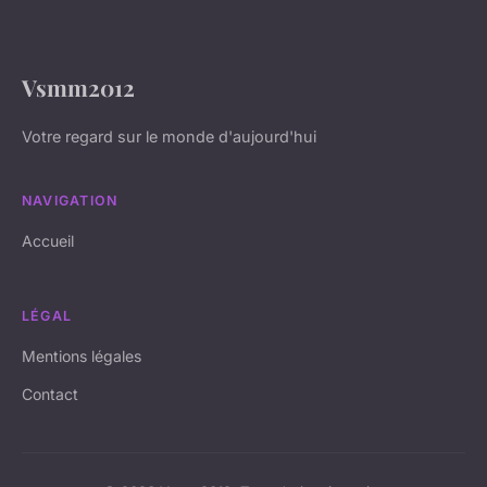
Vsmm2012
Votre regard sur le monde d'aujourd'hui
NAVIGATION
Accueil
LÉGAL
Mentions légales
Contact