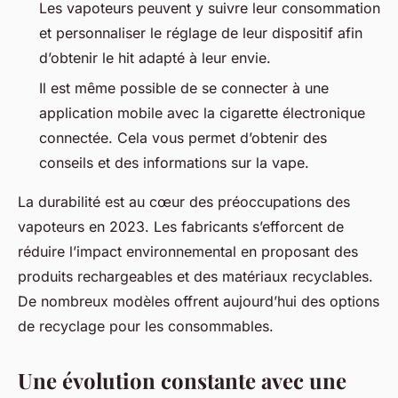
Les vapoteurs peuvent y suivre leur consommation
et personnaliser le réglage de leur dispositif afin
d’obtenir le hit adapté à leur envie.
Il est même possible de se connecter à une
application mobile avec la cigarette électronique
connectée. Cela vous permet d’obtenir des
conseils et des informations sur la vape.
La durabilité est au cœur des préoccupations des
vapoteurs en 2023. Les fabricants s’efforcent de
réduire l’impact environnemental en proposant des
produits rechargeables et des matériaux recyclables.
De nombreux modèles offrent aujourd’hui des options
de recyclage pour les consommables.
Une évolution constante avec une