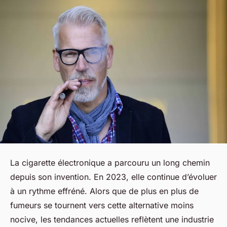
La cigarette électronique a parcouru un long chemin
depuis son invention. En 2023, elle continue d’évoluer
à un rythme effréné. Alors que de plus en plus de
fumeurs se tournent vers cette alternative moins
nocive, les tendances actuelles reflètent une industrie