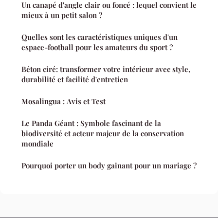
Un canapé d'angle clair ou foncé : lequel convient le
mieux à un petit salon ?
Quelles sont les caractéristiques uniques d'un
espace-football pour les amateurs du sport ?
Béton ciré: transformer votre intérieur avec style,
durabilité et facilité d'entretien
Mosalingua : Avis et Test
Le Panda Géant : Symbole fascinant de la
biodiversité et acteur majeur de la conservation
mondiale
Pourquoi porter un body gainant pour un mariage ?