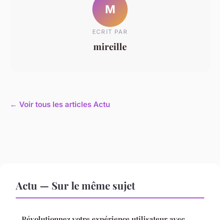
M
ECRIT PAR
mireille
← Voir tous les articles Actu
Actu — Sur le même sujet
Révolutionnez votre expérience utilisateur avec