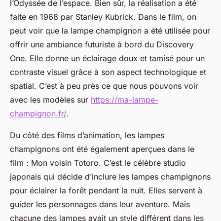
l’Odyssée de l’espace. Bien sûr, la réalisation a été
faite en 1968 par Stanley Kubrick. Dans le film, on
peut voir que la lampe champignon a été utilisée pour
offrir une ambiance futuriste à bord du Discovery
One. Elle donne un éclairage doux et tamisé pour un
contraste visuel grâce à son aspect technologique et
spatial. C’est à peu près ce que nous pouvons voir
avec les modèles sur
https://ma-lampe-
champignon.fr/
.
Du côté des films d’animation, les lampes
champignons ont été également aperçues dans le
film : Mon voisin Totoro. C’est le célèbre studio
japonais qui décide d’inclure les lampes champignons
pour éclairer la forêt pendant la nuit. Elles servent à
guider les personnages dans leur aventure. Mais
chacune des lampes avait un style différent dans les