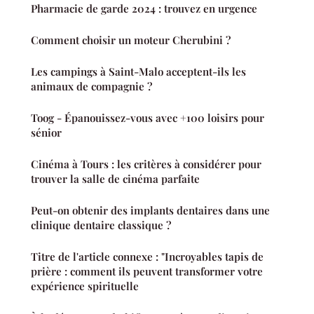
Pharmacie de garde 2024 : trouvez en urgence
Comment choisir un moteur Cherubini ?
Les campings à Saint-Malo acceptent-ils les
animaux de compagnie ?
Toog - Épanouissez-vous avec +100 loisirs pour
sénior
Cinéma à Tours : les critères à considérer pour
trouver la salle de cinéma parfaite
Peut-on obtenir des implants dentaires dans une
clinique dentaire classique ?
Titre de l'article connexe : "Incroyables tapis de
prière : comment ils peuvent transformer votre
expérience spirituelle