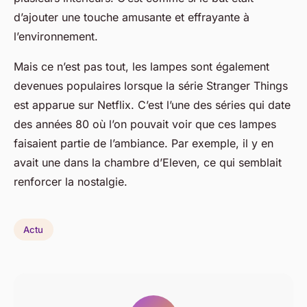
d’ajouter une touche amusante et effrayante à
l’environnement.
Mais ce n’est pas tout, les lampes sont également
devenues populaires lorsque la série Stranger Things
est apparue sur Netflix. C’est l’une des séries qui date
des années 80 où l’on pouvait voir que ces lampes
faisaient partie de l’ambiance. Par exemple, il y en
avait une dans la chambre d’Eleven, ce qui semblait
renforcer la nostalgie.
Actu