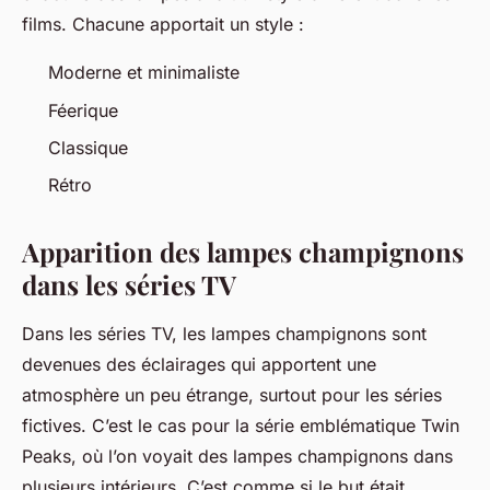
films. Chacune apportait un style :
Moderne et minimaliste
Féerique
Classique
Rétro
Apparition des lampes champignons
dans les séries TV
Dans les séries TV, les lampes champignons sont
devenues des éclairages qui apportent une
atmosphère un peu étrange, surtout pour les séries
fictives. C’est le cas pour la série emblématique Twin
Peaks, où l’on voyait des lampes champignons dans
plusieurs intérieurs. C’est comme si le but était