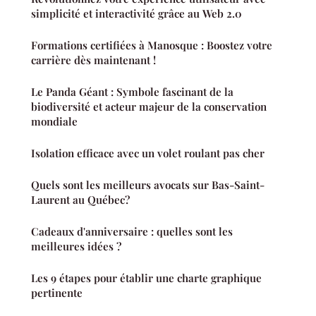
simplicité et interactivité grâce au Web 2.0
Formations certifiées à Manosque : Boostez votre
carrière dès maintenant !
Le Panda Géant : Symbole fascinant de la
biodiversité et acteur majeur de la conservation
mondiale
Isolation efficace avec un volet roulant pas cher
Quels sont les meilleurs avocats sur Bas-Saint-
Laurent au Québec?
Cadeaux d'anniversaire : quelles sont les
meilleures idées ?
Les 9 étapes pour établir une charte graphique
pertinente