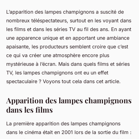
L’apparition des lampes champignons a suscité de
nombreux téléspectateurs, surtout en les voyant dans
les films et dans les séries TV au fil des ans. En ayant
une apparence unique et en apportant une ambiance
apaisante, les producteurs semblent croire que c’est
ce qui va créer une atmosphère encore plus
mystérieuse à l’écran. Mais dans quels films et séries
TV, les lampes champignons ont eu un effet
spectaculaire ? Voyons tout cela dans cet article.
Apparition des lampes champignons
dans les films
La première apparition des lampes champignons
dans le cinéma était en 2001 lors de la sortie du film :