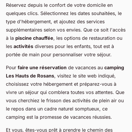
Réservez depuis le confort de votre domicile en
quelques clics. Sélectionnez les dates souhaitées, le
type d'hébergement, et ajoutez des services
supplémentaires selon vos envies. Que ce soit l'accès
à la
piscine chauffée
, les options de restauration ou
les
activités
diverses pour les enfants, tout est à
portée de main pour personnaliser votre séjour.
Pour
faire une réservation
de vacances au
camping
Les Hauts de Rosans
, visitez le site web indiqué,
choisissez votre hébergement et préparez-vous à
vivre un séjour qui comblera toutes vos attentes. Que
vous cherchiez le frisson des activités de plein air ou
le repos dans un cadre naturel somptueux, ce
camping est la promesse de vacances réussies.
Et vous, êtes-vous prêt à prendre le chemin des