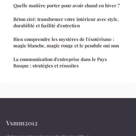
Quelle matière porter pour avoir chaud en hiver ?
Béton ciré: transformer votre intérieur avec style,
durabilité et facilité d'entretien
Bien comprendre les mystères de l'ésotérisme :
magie blanche, magie rouge et le pendule oui non
La communication d'entreprise dans le Pays
Basque : stratégies et réussites
Vsmm2012