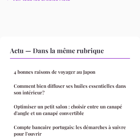
Actu — Dans la même rubrique
4 bonnes raisons de voyager au Japon
Comment bien diffuser ses huiles essentielles dans
son intérieur?
Optimiser un petit salon : choisir entre un canapé
d'angle et un canapé convertible
Compte bancaire portugais: les démarches à suivre
pour l'ouvrir