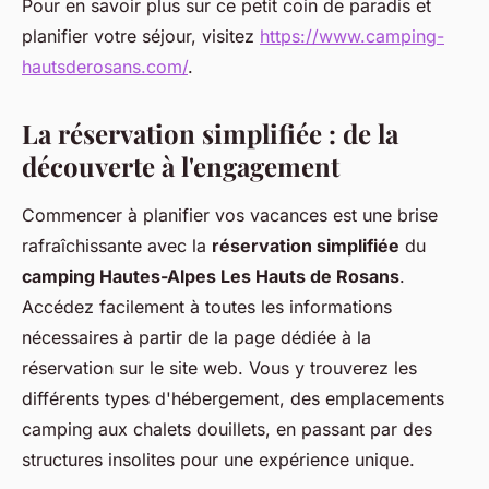
Pour en savoir plus sur ce petit coin de paradis et
planifier votre séjour, visitez
https://www.camping-
hautsderosans.com/
.
La réservation simplifiée : de la
découverte à l'engagement
Commencer à planifier vos vacances est une brise
rafraîchissante avec la
réservation simplifiée
du
camping Hautes-Alpes Les Hauts de Rosans
.
Accédez facilement à toutes les informations
nécessaires à partir de la page dédiée à la
réservation sur le site web. Vous y trouverez les
différents types d'hébergement, des emplacements
camping aux chalets douillets, en passant par des
structures insolites pour une expérience unique.