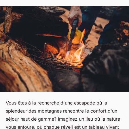
Vous êtes à la recherche d'une escapade où la
splendeur des montagnes rencontre le confort d'un
séjour haut de gamme? Imaginez un lieu où la nature
vous entoure, où chaque réveil est un tableau vivant