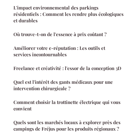
L'impact environnemental des parkings
résidentiels : Comment les rendre plus écologiques
et durables
Où trouve-t-on de l'essence à prix coûtant ?
Améliorer votre e-réputation : Les outils et
services incontournables
Freelance et créativité : l'essor de la conception 3D
Quel est l'intérêt des gants médicaux pour une
intervention chirurgicale ?
Comment choisir la trottinette électrique qui vous
convient
Quels sont les marchés locaux à explorer près des
campings de Fréjus pour les produits régionaux ?