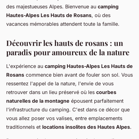
des majestueuses Alpes. Bienvenue au
camping
Hautes-Alpes Les Hauts de Rosans
, où des
vacances mémorables attendent toute la famille.
Découvrir les hauts de rosans : un
paradis pour amoureux de la nature
L'expérience au
camping Hautes-Alpes Les Hauts de
Rosans
commence bien avant de fouler son sol. Vous
ressentez l'appel de la nature, l'envie de vous
retrouver dans un lieu préservé où les
courbes
naturelles de la montagne
épousent parfaitement
l'infrastructure du camping. C'est dans ce décor que
vous allez poser vos valises, entre emplacements
traditionnels et
locations insolites des Hautes Alpes
.