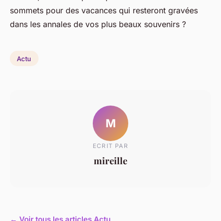
sommets pour des vacances qui resteront gravées
dans les annales de vos plus beaux souvenirs ?
Actu
M
ECRIT PAR
mireille
← Voir tous les articles Actu