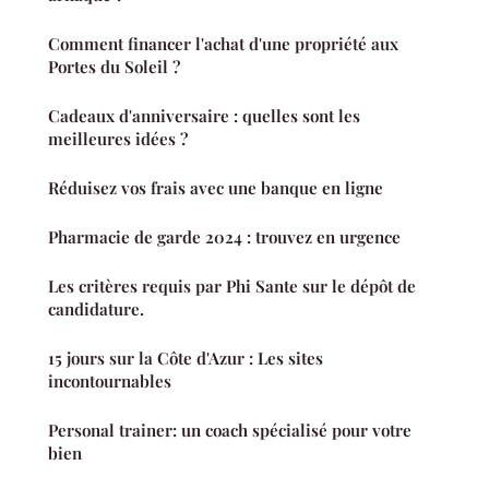
Comment financer l'achat d'une propriété aux
Portes du Soleil ?
Cadeaux d'anniversaire : quelles sont les
meilleures idées ?
Réduisez vos frais avec une banque en ligne
Pharmacie de garde 2024 : trouvez en urgence
Les critères requis par Phi Sante sur le dépôt de
candidature.
15 jours sur la Côte d'Azur : Les sites
incontournables
Personal trainer: un coach spécialisé pour votre
bien