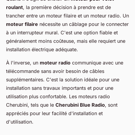
roulant
, la première décision à prendre est de
trancher entre un moteur filaire et un moteur radio. Un
moteur filaire
nécessite un câblage pour le connecter
à un interrupteur mural. C'est une option fiable et
généralement moins coûteuse, mais elle requiert une
installation électrique adéquate.
À l'inverse, un
moteur radio
communique avec une
télécommande sans avoir besoin de câbles
supplémentaires. C'est la solution idéale pour une
installation sans travaux importants et pour une
utilisation plus confortable. Les moteurs radio
Cherubini, tels que le
Cherubini Blue Radio
, sont
appréciés pour leur facilité d'installation et
d'utilisation.