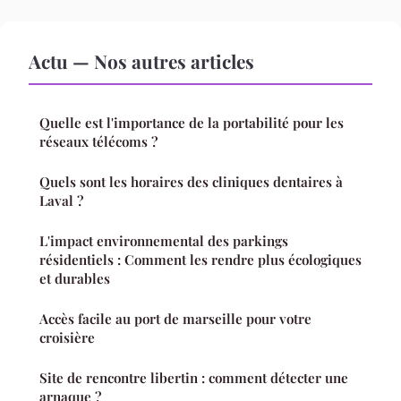
Actu — Nos autres articles
Quelle est l'importance de la portabilité pour les
réseaux télécoms ?
Quels sont les horaires des cliniques dentaires à
Laval ?
L'impact environnemental des parkings
résidentiels : Comment les rendre plus écologiques
et durables
Accès facile au port de marseille pour votre
croisière
Site de rencontre libertin : comment détecter une
arnaque ?