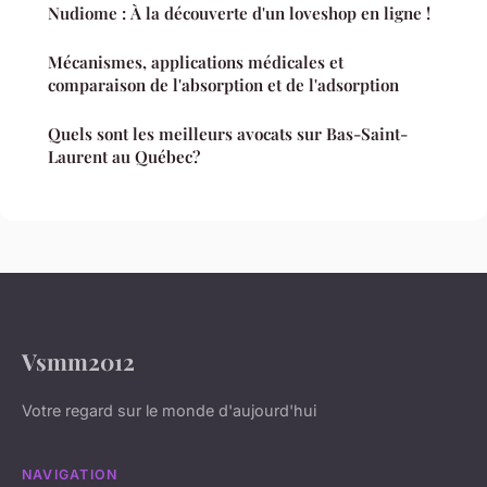
Nudiome : À la découverte d'un loveshop en ligne !
Mécanismes, applications médicales et
comparaison de l'absorption et de l'adsorption
Quels sont les meilleurs avocats sur Bas-Saint-
Laurent au Québec?
Vsmm2012
Votre regard sur le monde d'aujourd'hui
NAVIGATION