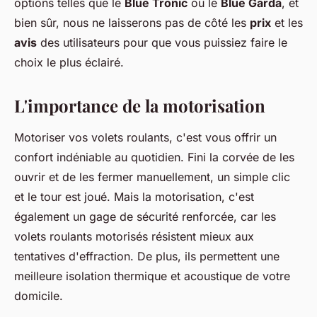
options telles que le
Blue Tronic
ou le
Blue Garda
, et
bien sûr, nous ne laisserons pas de côté les
prix
et les
avis
des utilisateurs pour que vous puissiez faire le
choix le plus éclairé.
L'importance de la motorisation
Motoriser vos volets roulants, c'est vous offrir un
confort indéniable au quotidien. Fini la corvée de les
ouvrir et de les fermer manuellement, un simple clic
et le tour est joué. Mais la motorisation, c'est
également un gage de sécurité renforcée, car les
volets roulants motorisés résistent mieux aux
tentatives d'effraction. De plus, ils permettent une
meilleure isolation thermique et acoustique de votre
domicile.