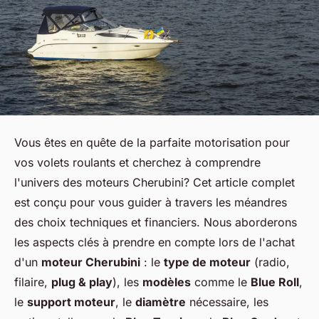
Vous êtes en quête de la parfaite motorisation pour
vos volets roulants et cherchez à comprendre
l'univers des moteurs Cherubini? Cet article complet
est conçu pour vous guider à travers les méandres
des choix techniques et financiers. Nous aborderons
les aspects clés à prendre en compte lors de l'achat
d'un
moteur Cherubini
: le
type de moteur
(radio,
filaire,
plug & play
), les
modèles
comme le
Blue Roll
,
le
support moteur
, le
diamètre
nécessaire, les