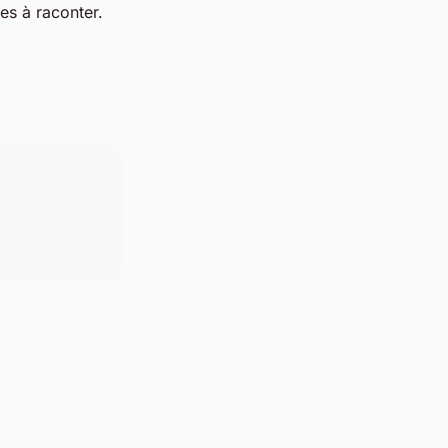
es à raconter.