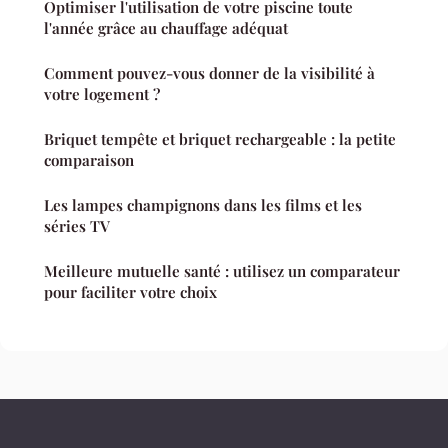
Optimiser l'utilisation de votre piscine toute
l'année grâce au chauffage adéquat
Comment pouvez-vous donner de la visibilité à
votre logement ?
Briquet tempête et briquet rechargeable : la petite
comparaison
Les lampes champignons dans les films et les
séries TV
Meilleure mutuelle santé : utilisez un comparateur
pour faciliter votre choix