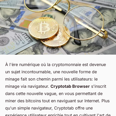
À l'ère numérique où la cryptomonnaie est devenue
un sujet incontournable, une nouvelle forme de
minage fait son chemin parmi les utilisateurs: le
minage via navigateur.
Cryptotab Browser
s'inscrit
dans cette nouvelle vague, en vous permettant de
miner des bitcoins tout en naviguant sur Internet. Plus
qu'un simple navigateur, Cryptotab offre une
expérience utilisateur enrichie tout en cultivant l'art de