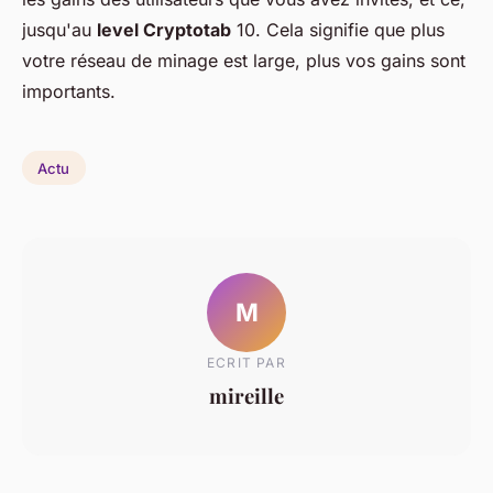
jusqu'au
level Cryptotab
10. Cela signifie que plus
votre réseau de minage est large, plus vos gains sont
importants.
Actu
M
ECRIT PAR
mireille