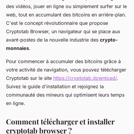
des vidéos, jouer en ligne ou simplement surfer sur le
web, tout en accumulant des bitcoins en arrière-plan.
C'est le concept révolutionnaire que propose
Cryptotab Browser, un navigateur qui se place aux
avant-postes de la nouvelle industrie des
crypto-
monnaies
.
Pour commencer à accumuler des bitcoins grâce à
votre activité de navigation, vous pouvez télécharger
Cryptotab sur le site
https://cryptotab.download/
.
Suivez le guide d'installation et rejoignez la
communauté des mineurs qui optimisent leurs temps
en ligne.
Comment télécharger et installer
cryptotab browser ?