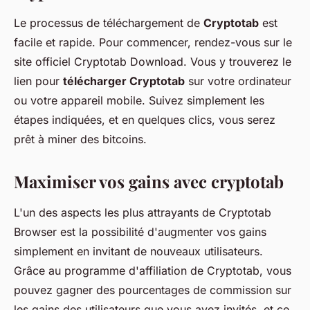
Le processus de téléchargement de
Cryptotab
est
facile et rapide. Pour commencer, rendez-vous sur le
site officiel Cryptotab Download. Vous y trouverez le
lien pour
télécharger Cryptotab
sur votre ordinateur
ou votre appareil mobile. Suivez simplement les
étapes indiquées, et en quelques clics, vous serez
prêt à miner des bitcoins.
Maximiser vos gains avec cryptotab
L'un des aspects les plus attrayants de Cryptotab
Browser est la possibilité d'augmenter vos gains
simplement en invitant de nouveaux utilisateurs.
Grâce au programme d'affiliation de Cryptotab, vous
pouvez gagner des pourcentages de commission sur
les gains des utilisateurs que vous avez invités, et ce,