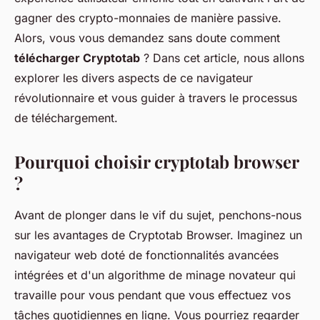
gagner des crypto-monnaies de manière passive.
Alors, vous vous demandez sans doute comment
télécharger Cryptotab
? Dans cet article, nous allons
explorer les divers aspects de ce navigateur
révolutionnaire et vous guider à travers le processus
de téléchargement.
Pourquoi choisir cryptotab browser
?
Avant de plonger dans le vif du sujet, penchons-nous
sur les avantages de Cryptotab Browser. Imaginez un
navigateur web doté de fonctionnalités avancées
intégrées et d'un algorithme de minage novateur qui
travaille pour vous pendant que vous effectuez vos
tâches quotidiennes en ligne. Vous pourriez regarder