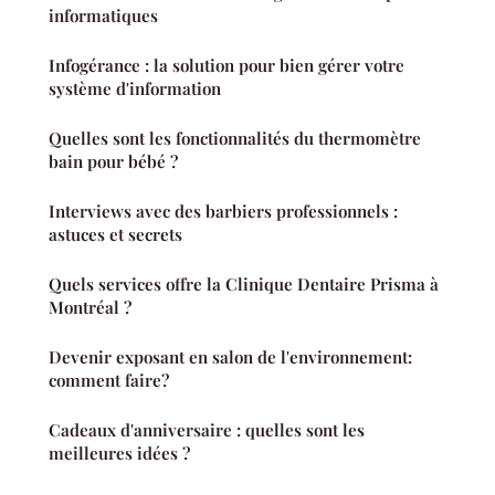
informatiques
Infogérance : la solution pour bien gérer votre
système d'information
Quelles sont les fonctionnalités du thermomètre
bain pour bébé ?
Interviews avec des barbiers professionnels :
astuces et secrets
Quels services offre la Clinique Dentaire Prisma à
Montréal ?
Devenir exposant en salon de l'environnement:
comment faire?
Cadeaux d'anniversaire : quelles sont les
meilleures idées ?