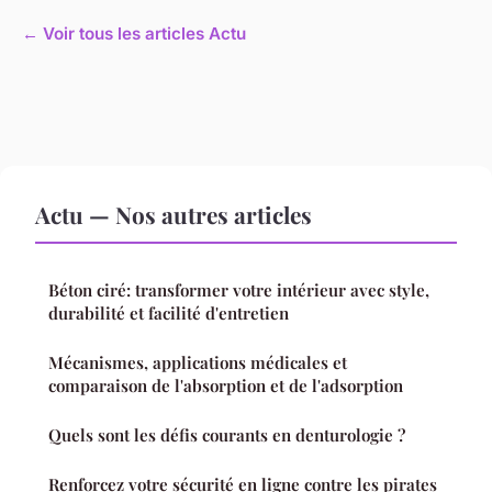
← Voir tous les articles Actu
Actu — Nos autres articles
Béton ciré: transformer votre intérieur avec style,
durabilité et facilité d'entretien
Mécanismes, applications médicales et
comparaison de l'absorption et de l'adsorption
Quels sont les défis courants en denturologie ?
Renforcez votre sécurité en ligne contre les pirates