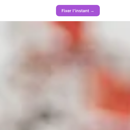
Fixer l'instant →