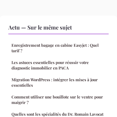
Actu — Sur le même sujet
Enregistrement bagage en cabine Easyjet : Quel
tarif ?
Les astuces essentielles pour réussir votre
diagnostic immobilier en PACA
Migration WordPress : intégrer les mises à jour
essentielles
Comment utiliser une bouillote sur le ventre pour
maigrir ?
Quelles sont les spécialités du Dr. Romain Lavocat