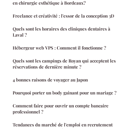
en chirurgie esthétique à Bordeaux?
Freelance et créativité : l'essor de la conception 3D
Quels sont les horaires des cliniques dentaires à
Laval ?
Hébergeur web VPS : Comment il fonctionne ?
Quels sont les campings de Royan qui acceptent les
réservations de dernière minute ?
4 bonnes raisons de voyager au Japon
Pourquoi porter un body gainant pour un mariage ?
Comment faire pour ouvrir un compte bancaire
professionnel ?
Tendances du marché de l'emploi en recrutement