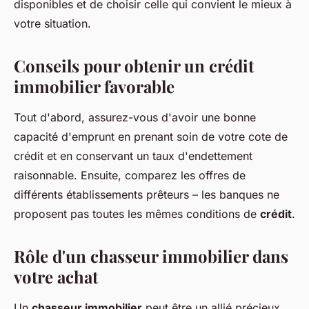
disponibles et de choisir celle qui convient le mieux à
votre situation.
Conseils pour obtenir un crédit
immobilier favorable
Tout d'abord, assurez-vous d'avoir une bonne
capacité d'emprunt en prenant soin de votre cote de
crédit et en conservant un taux d'endettement
raisonnable. Ensuite, comparez les offres de
différents établissements prêteurs – les banques ne
proposent pas toutes les mêmes conditions de
crédit
.
Rôle d'un chasseur immobilier dans
votre achat
Un
chasseur immobilier
peut être un allié précieux