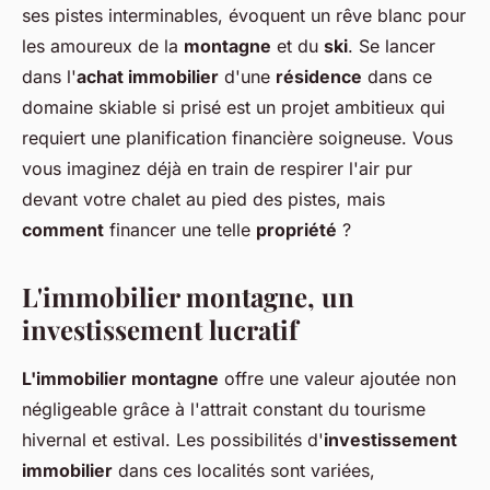
ses pistes interminables, évoquent un rêve blanc pour
les amoureux de la
montagne
et du
ski
. Se lancer
dans l'
achat immobilier
d'une
résidence
dans ce
domaine skiable si prisé est un projet ambitieux qui
requiert une planification financière soigneuse. Vous
vous imaginez déjà en train de respirer l'air pur
devant votre chalet au pied des pistes, mais
comment
financer une telle
propriété
?
L'immobilier montagne, un
investissement lucratif
L'immobilier montagne
offre une valeur ajoutée non
négligeable grâce à l'attrait constant du tourisme
hivernal et estival. Les possibilités d'
investissement
immobilier
dans ces localités sont variées,