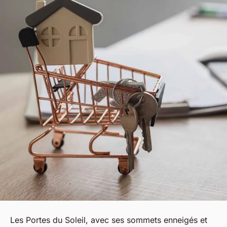
Les Portes du Soleil, avec ses sommets enneigés et