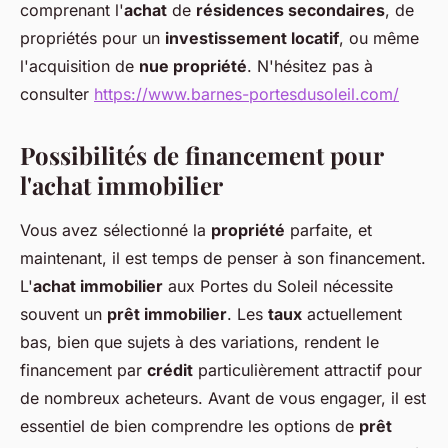
comprenant l'
achat
de
résidences secondaires
, de
propriétés pour un
investissement locatif
, ou même
l'acquisition de
nue propriété
. N'hésitez pas à
consulter
https://www.barnes-portesdusoleil.com/
Possibilités de financement pour
l'achat immobilier
Vous avez sélectionné la
propriété
parfaite, et
maintenant, il est temps de penser à son financement.
L'
achat immobilier
aux Portes du Soleil nécessite
souvent un
prêt immobilier
. Les
taux
actuellement
bas, bien que sujets à des variations, rendent le
financement par
crédit
particulièrement attractif pour
de nombreux acheteurs. Avant de vous engager, il est
essentiel de bien comprendre les options de
prêt