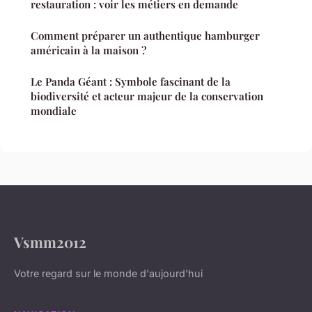
restauration : voir les métiers en demande
Comment préparer un authentique hamburger
américain à la maison ?
Le Panda Géant : Symbole fascinant de la
biodiversité et acteur majeur de la conservation
mondiale
Vsmm2012
Votre regard sur le monde d'aujourd'hui