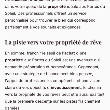
dans votre quête de la
propriété
idéale aux Portes du
Soleil. Ces professionnels offrent un service
personnalisé pour trouver le bien qui correspond
parfaitement à vos souhaits et exigences.
La piste vers votre propriété de rêve
En somme, franchir le seuil de l'
achat
d'une
propriété
aux Portes du Soleil est une aventure qui
demande préparation et persévérance. Cependant,
avec une stratégie de financement bien pensée,
l'appui de professionnels compétents, et une vision
claire de vos objectifs d'
investissement
, le chemin
vers la propriété de vos rêves peut être aussi exaltant
que la première descente sur les pistes fraîchement
damées.