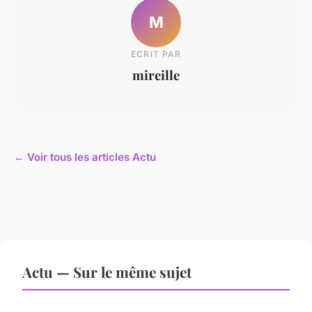
M
ECRIT PAR
mireille
← Voir tous les articles Actu
Actu — Sur le même sujet