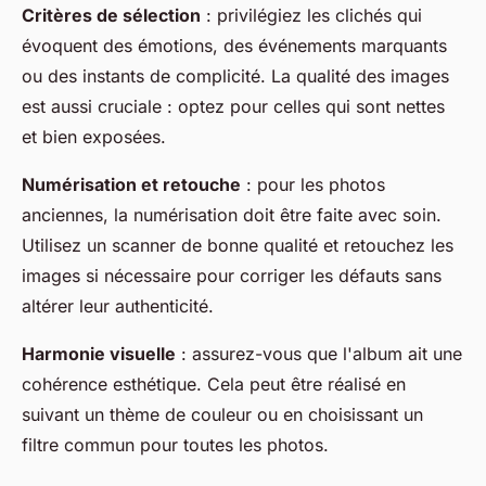
Critères de sélection
: privilégiez les clichés qui
évoquent des émotions, des événements marquants
ou des instants de complicité. La qualité des images
est aussi cruciale : optez pour celles qui sont nettes
et bien exposées.
Numérisation et retouche
: pour les photos
anciennes, la numérisation doit être faite avec soin.
Utilisez un scanner de bonne qualité et retouchez les
images si nécessaire pour corriger les défauts sans
altérer leur authenticité.
Harmonie visuelle
: assurez-vous que l'album ait une
cohérence esthétique. Cela peut être réalisé en
suivant un thème de couleur ou en choisissant un
filtre commun pour toutes les photos.