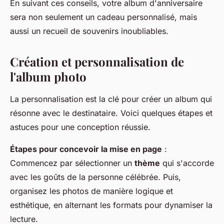
En suivant ces conseils, votre album d'anniversaire
sera non seulement un cadeau personnalisé, mais
aussi un recueil de souvenirs inoubliables.
Création et personnalisation de
l'album photo
La personnalisation est la clé pour créer un album qui
résonne avec le destinataire. Voici quelques étapes et
astuces pour une conception réussie.
Étapes pour concevoir la mise en page
:
Commencez par sélectionner un
thème
qui s'accorde
avec les goûts de la personne célébrée. Puis,
organisez les photos de manière logique et
esthétique, en alternant les formats pour dynamiser la
lecture.