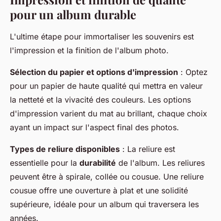
pour un album durable
L'ultime étape pour immortaliser les souvenirs est
l'impression et la finition de l'album photo.
Sélection du papier et options d'impression
: Optez
pour un papier de haute qualité qui mettra en valeur
la netteté et la vivacité des couleurs. Les options
d'impression varient du mat au brillant, chaque choix
ayant un impact sur l'aspect final des photos.
Types de reliure disponibles
: La reliure est
essentielle pour la
durabilité
de l'album. Les reliures
peuvent être à spirale, collée ou cousue. Une reliure
cousue offre une ouverture à plat et une solidité
supérieure, idéale pour un album qui traversera les
années.