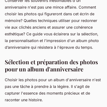
Conserver les souvenirs inestimables d'un
anniversaire n'est pas une mince affaire. Comment
choisir les photos qui figureront dans cet écrin de
mémoire? Quelles techniques utiliser pour redonner
vie aux clichés anciens et assurer une cohérence
esthétique? Ce guide vous éclairera sur la sélection,
la personnalisation et l'impression d'un album photo
d’anniversaire qui résistera à l'épreuve du temps.
Sélection et préparation des photos
pour un album d'anniversaire
Choisir les photos pour un album d'anniversaire n'est
pas une tâche à prendre à la légère. Il s'agit de
capturer l'essence des moments précieux et de
raconter une histoire.