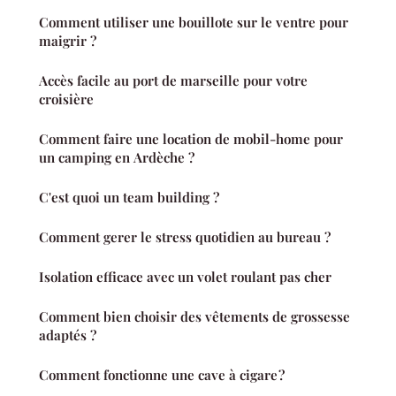
Comment utiliser une bouillote sur le ventre pour
maigrir ?
Accès facile au port de marseille pour votre
croisière
Comment faire une location de mobil-home pour
un camping en Ardèche ?
C'est quoi un team building ?
Comment gerer le stress quotidien au bureau ?
Isolation efficace avec un volet roulant pas cher
Comment bien choisir des vêtements de grossesse
adaptés ?
Comment fonctionne une cave à cigare ?