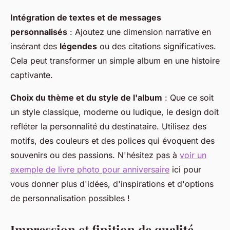
Intégration de textes et de messages
personnalisés
: Ajoutez une dimension narrative en
insérant des
légendes
ou des citations significatives.
Cela peut transformer un simple album en une histoire
captivante.
Choix du thème et du style de l'album
: Que ce soit
un style classique, moderne ou ludique, le design doit
refléter la personnalité du destinataire. Utilisez des
motifs, des couleurs et des polices qui évoquent des
souvenirs ou des passions. N'hésitez pas à
voir un
exemple de livre photo pour anniversaire
ici pour
vous donner plus d'idées, d'inspirations et d'options
de personnalisation possibles !
Impression et finition de qualité