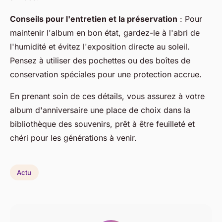
Conseils pour l'entretien et la préservation
: Pour
maintenir l'album en bon état, gardez-le à l'abri de
l'humidité et évitez l'exposition directe au soleil.
Pensez à utiliser des pochettes ou des boîtes de
conservation spéciales pour une protection accrue.
En prenant soin de ces détails, vous assurez à votre
album d'anniversaire une place de choix dans la
bibliothèque des souvenirs, prêt à être feuilleté et
chéri pour les générations à venir.
Actu