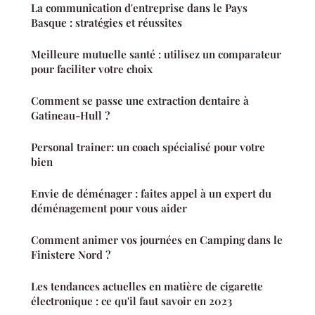
La communication d'entreprise dans le Pays
Basque : stratégies et réussites
Meilleure mutuelle santé : utilisez un comparateur
pour faciliter votre choix
Comment se passe une extraction dentaire à
Gatineau-Hull ?
Personal trainer: un coach spécialisé pour votre
bien
Envie de déménager : faites appel à un expert du
déménagement pour vous aider
Comment animer vos journées en Camping dans le
Finistere Nord ?
Les tendances actuelles en matière de cigarette
électronique : ce qu'il faut savoir en 2023