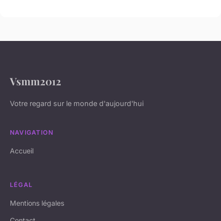
Vsmm2012
Votre regard sur le monde d'aujourd'hui
NAVIGATION
Accueil
LÉGAL
Mentions légales
Contact