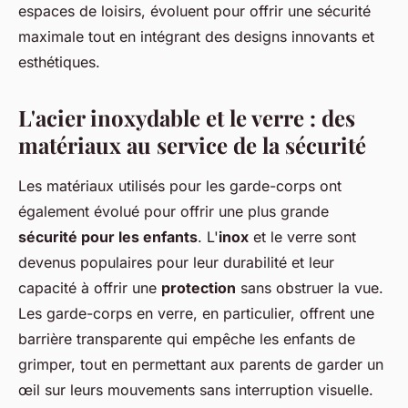
espaces de loisirs, évoluent pour offrir une sécurité
maximale tout en intégrant des designs innovants et
esthétiques.
L'acier inoxydable et le verre : des
matériaux au service de la sécurité
Les matériaux utilisés pour les garde-corps ont
également évolué pour offrir une plus grande
sécurité pour les enfants
. L'
inox
et le verre sont
devenus populaires pour leur durabilité et leur
capacité à offrir une
protection
sans obstruer la vue.
Les garde-corps en verre, en particulier, offrent une
barrière transparente qui empêche les enfants de
grimper, tout en permettant aux parents de garder un
œil sur leurs mouvements sans interruption visuelle.