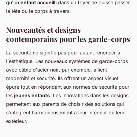
qu'un
enfant accueilli
dans un foyer ne puisse passer
la tête ou le corps à travers.
Nouveautés et designs
contemporains pour les garde-corps
La sécurité ne signifie pas pour autant renoncer à
l'esthétique. Les nouveaux systèmes de garde-corps
avec câble d'acier noir, par exemple, allient
modernité et sécurité. Ils offrent un aspect visuel
épuré tout en répondant aux normes de sécurité pour
les
jeunes enfants
. Les innovations dans les designs
permettent aux parents de choisir des solutions qui
s'intègrent harmonieusement à leur intérieur ou leur
extérieur.