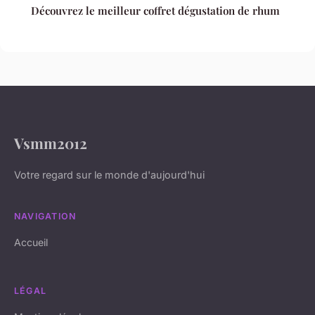
Découvrez le meilleur coffret dégustation de rhum
Vsmm2012
Votre regard sur le monde d'aujourd'hui
NAVIGATION
Accueil
LÉGAL