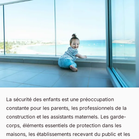
La sécurité des enfants est une préoccupation
constante pour les parents, les professionnels de la
construction et les assistants maternels. Les garde-
corps, éléments essentiels de protection dans les
maisons, les établissements recevant du public et les