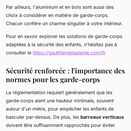
Par ailleurs, l'aluminium et en bois sont aussi des
choix à considérer en matière de garde-corps.
Chacun confère un charme singulier à votre intérieur.
Pour en savoir explorer les solutions de garde-corps
adaptées à la sécurité des enfants, n'hésitez pas à
consulter le
https://gauthierdelaplante.com/fr
Sécurité renforcée : l'importance des
normes pour les garde-corps
La réglementation requiert généralement que les
garde-corps aient une hauteur minimale, souvent
autour d'un mètre, pour empêcher les enfants de
basculer par-dessus. De plus, les
barreaux verticaux
doivent être suffisamment rapprochés pour éviter