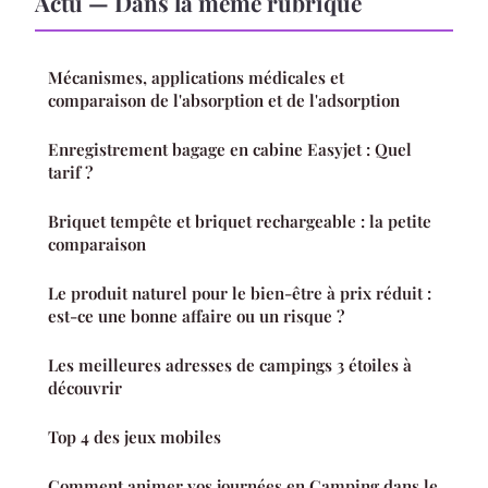
Actu — Dans la même rubrique
Mécanismes, applications médicales et
comparaison de l'absorption et de l'adsorption
Enregistrement bagage en cabine Easyjet : Quel
tarif ?
Briquet tempête et briquet rechargeable : la petite
comparaison
Le produit naturel pour le bien-être à prix réduit :
est-ce une bonne affaire ou un risque ?
Les meilleures adresses de campings 3 étoiles à
découvrir
Top 4 des jeux mobiles
Comment animer vos journées en Camping dans le