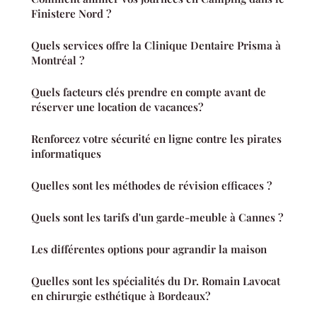
Finistere Nord ?
Quels services offre la Clinique Dentaire Prisma à
Montréal ?
Quels facteurs clés prendre en compte avant de
réserver une location de vacances?
Renforcez votre sécurité en ligne contre les pirates
informatiques
Quelles sont les méthodes de révision efficaces ?
Quels sont les tarifs d'un garde-meuble à Cannes ?
Les différentes options pour agrandir la maison
Quelles sont les spécialités du Dr. Romain Lavocat
en chirurgie esthétique à Bordeaux?