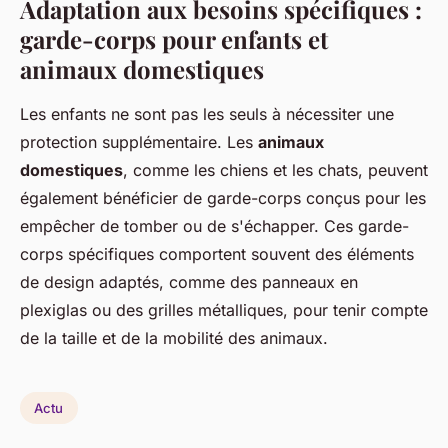
Adaptation aux besoins spécifiques :
garde-corps pour enfants et
animaux domestiques
Les enfants ne sont pas les seuls à nécessiter une
protection supplémentaire. Les
animaux
domestiques
, comme les chiens et les chats, peuvent
également bénéficier de garde-corps conçus pour les
empêcher de tomber ou de s'échapper. Ces garde-
corps spécifiques comportent souvent des éléments
de design adaptés, comme des panneaux en
plexiglas ou des grilles métalliques, pour tenir compte
de la taille et de la mobilité des animaux.
Actu