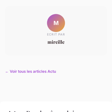
M
ECRIT PAR
mireille
← Voir tous les articles Actu