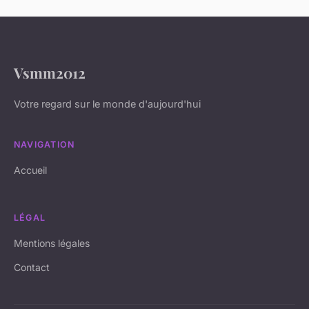
Vsmm2012
Votre regard sur le monde d'aujourd'hui
NAVIGATION
Accueil
LÉGAL
Mentions légales
Contact