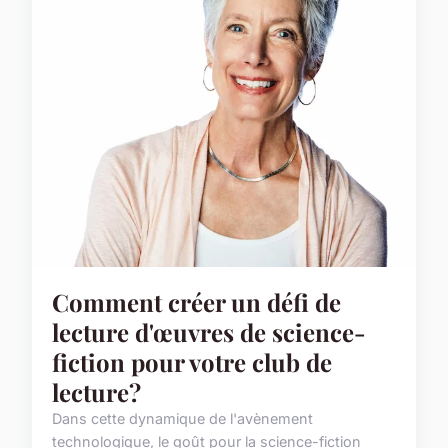
Comment créer un défi de
lecture d'œuvres de science-
fiction pour votre club de
lecture?
Dans cette dynamique de l'avènement
technologique, le goût pour la science-fiction