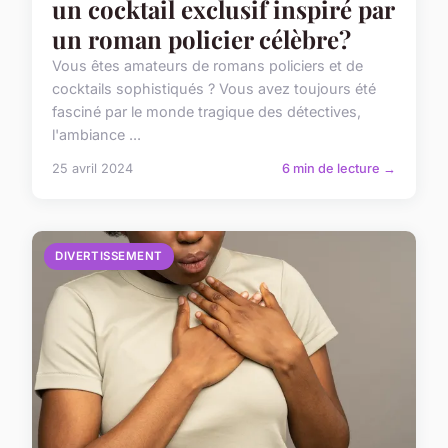
un cocktail exclusif inspiré par
un roman policier célèbre?
Vous êtes amateurs de romans policiers et de
cocktails sophistiqués ? Vous avez toujours été
fasciné par le monde tragique des détectives,
l'ambiance ...
25 avril 2024
6 min de lecture →
DIVERTISSEMENT