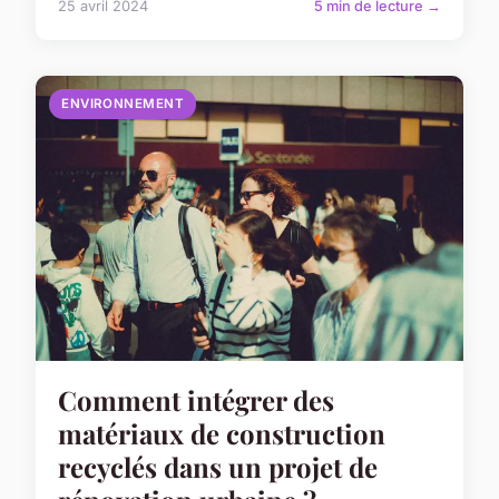
25 avril 2024
5 min de lecture →
ENVIRONNEMENT
Comment intégrer des
matériaux de construction
recyclés dans un projet de