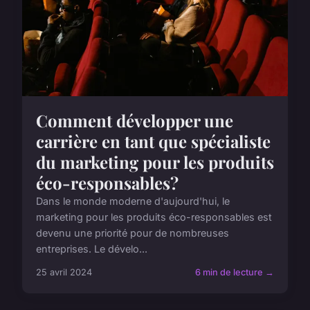
Comment développer une
carrière en tant que spécialiste
du marketing pour les produits
éco-responsables?
Dans le monde moderne d'aujourd'hui, le
marketing pour les produits éco-responsables est
devenu une priorité pour de nombreuses
entreprises. Le dévelo...
25 avril 2024
6 min de lecture →