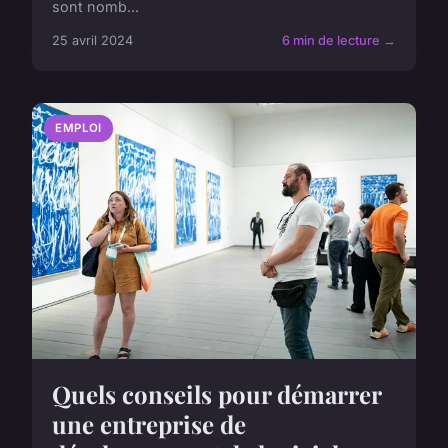
sont nomb...
25 avril 2024
6 min de lecture →
EMPLOI
Quels conseils pour démarrer
une entreprise de