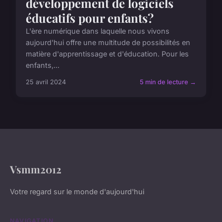
développement de logiciels
éducatifs pour enfants?
L'ère numérique dans laquelle nous vivons
aujourd'hui offre une multitude de possibilités en
matière d'apprentissage et d'éducation. Pour les
enfants,...
25 avril 2024
5 min de lecture →
Vsmm2012
Votre regard sur le monde d'aujourd'hui
NAVIGATION