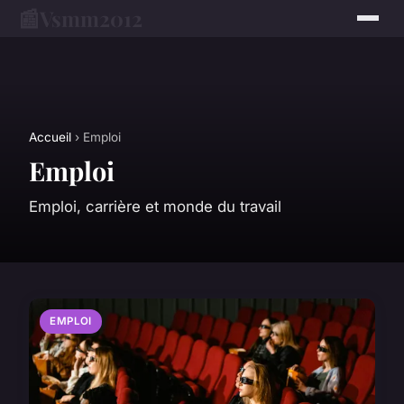
📰
Vsmm2012
Accueil
› Emploi
Emploi
Emploi, carrière et monde du travail
EMPLOI