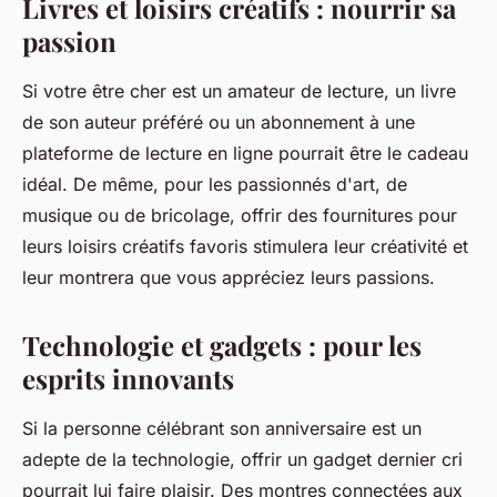
Livres et loisirs créatifs : nourrir sa
passion
Si votre être cher est un amateur de lecture, un livre
de son auteur préféré ou un abonnement à une
plateforme de lecture en ligne pourrait être le cadeau
idéal. De même, pour les passionnés d'art, de
musique ou de bricolage, offrir des fournitures pour
leurs loisirs créatifs favoris stimulera leur créativité et
leur montrera que vous appréciez leurs passions.
Technologie et gadgets : pour les
esprits innovants
Si la personne célébrant son anniversaire est un
adepte de la technologie, offrir un gadget dernier cri
pourrait lui faire plaisir. Des montres connectées aux