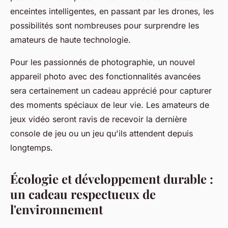
enceintes intelligentes, en passant par les drones, les
possibilités sont nombreuses pour surprendre les
amateurs de haute technologie.
Pour les passionnés de photographie, un nouvel
appareil photo avec des fonctionnalités avancées
sera certainement un cadeau apprécié pour capturer
des moments spéciaux de leur vie. Les amateurs de
jeux vidéo seront ravis de recevoir la dernière
console de jeu ou un jeu qu'ils attendent depuis
longtemps.
Écologie et développement durable :
un cadeau respectueux de
l'environnement