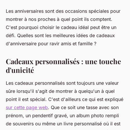
Les anniversaires sont des occasions spéciales pour
montrer à nos proches à quel point ils comptent.
C'est pourquoi choisir le cadeau idéal peut être un
défi. Quelles sont les meilleures idées de cadeaux
d'anniversaire pour ravir amis et famille ?
Cadeaux personnalisés : une touche
d'unicité
Les cadeaux personnalisés sont toujours une valeur
sûre lorsqu'il s'agit de montrer à quelqu'un à quel
point il est spécial. C'est d'ailleurs ce qui est expliqué
sur cette page web
. Que ce soit une tasse avec son
prénom, un pendentif gravé, un album photo rempli
de souvenirs ou même un livre personnalisé où il est