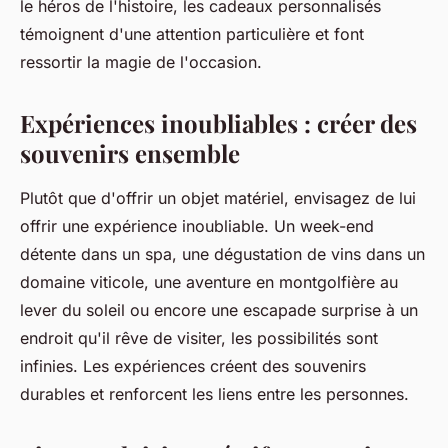
le héros de l'histoire, les cadeaux personnalisés
témoignent d'une attention particulière et font
ressortir la magie de l'occasion.
Expériences inoubliables : créer des
souvenirs ensemble
Plutôt que d'offrir un objet matériel, envisagez de lui
offrir une expérience inoubliable. Un week-end
détente dans un spa, une dégustation de vins dans un
domaine viticole, une aventure en montgolfière au
lever du soleil ou encore une escapade surprise à un
endroit qu'il rêve de visiter, les possibilités sont
infinies. Les expériences créent des souvenirs
durables et renforcent les liens entre les personnes.