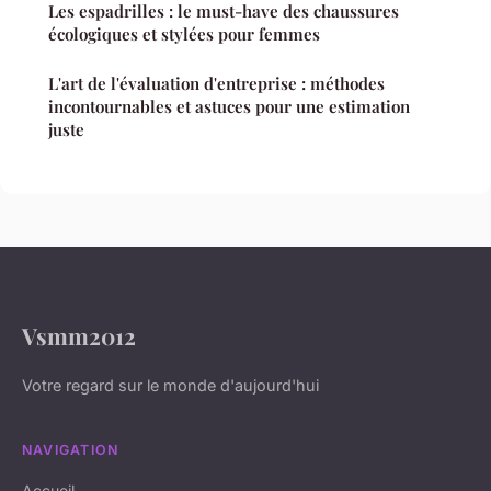
Les espadrilles : le must-have des chaussures
écologiques et stylées pour femmes
L'art de l'évaluation d'entreprise : méthodes
incontournables et astuces pour une estimation
juste
Vsmm2012
Votre regard sur le monde d'aujourd'hui
NAVIGATION
Accueil