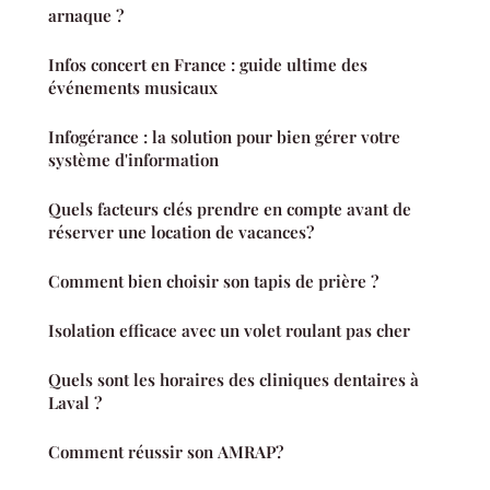
arnaque ?
Infos concert en France : guide ultime des
événements musicaux
Infogérance : la solution pour bien gérer votre
système d'information
Quels facteurs clés prendre en compte avant de
réserver une location de vacances?
Comment bien choisir son tapis de prière ?
Isolation efficace avec un volet roulant pas cher
Quels sont les horaires des cliniques dentaires à
Laval ?
Comment réussir son AMRAP?