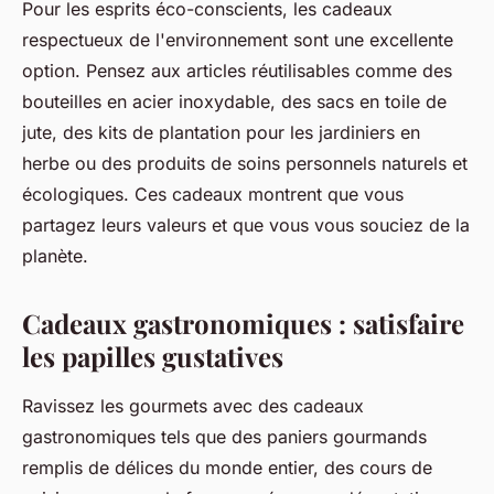
Pour les esprits éco-conscients, les cadeaux
respectueux de l'environnement sont une excellente
option. Pensez aux articles réutilisables comme des
bouteilles en acier inoxydable, des sacs en toile de
jute, des kits de plantation pour les jardiniers en
herbe ou des produits de soins personnels naturels et
écologiques. Ces cadeaux montrent que vous
partagez leurs valeurs et que vous vous souciez de la
planète.
Cadeaux gastronomiques : satisfaire
les papilles gustatives
Ravissez les gourmets avec des cadeaux
gastronomiques tels que des paniers gourmands
remplis de délices du monde entier, des cours de