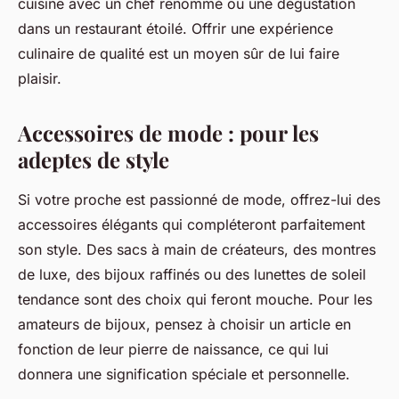
cuisine avec un chef renommé ou une dégustation
dans un restaurant étoilé. Offrir une expérience
culinaire de qualité est un moyen sûr de lui faire
plaisir.
Accessoires de mode : pour les
adeptes de style
Si votre proche est passionné de mode, offrez-lui des
accessoires élégants qui compléteront parfaitement
son style. Des sacs à main de créateurs, des montres
de luxe, des bijoux raffinés ou des lunettes de soleil
tendance sont des choix qui feront mouche. Pour les
amateurs de bijoux, pensez à choisir un article en
fonction de leur pierre de naissance, ce qui lui
donnera une signification spéciale et personnelle.