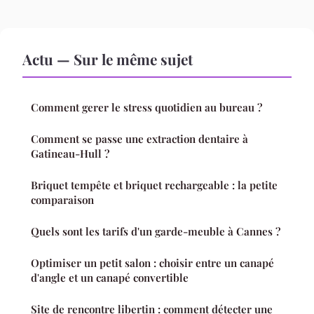
Actu — Sur le même sujet
Comment gerer le stress quotidien au bureau ?
Comment se passe une extraction dentaire à
Gatineau-Hull ?
Briquet tempête et briquet rechargeable : la petite
comparaison
Quels sont les tarifs d'un garde-meuble à Cannes ?
Optimiser un petit salon : choisir entre un canapé
d'angle et un canapé convertible
Site de rencontre libertin : comment détecter une