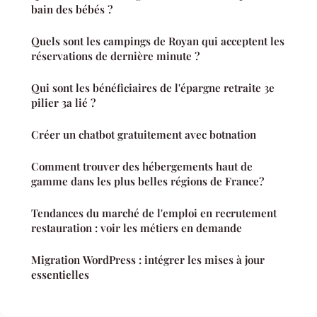
bain des bébés ?
Quels sont les campings de Royan qui acceptent les
réservations de dernière minute ?
Qui sont les bénéficiaires de l'épargne retraite 3e
pilier 3a lié ?
Créer un chatbot gratuitement avec botnation
Comment trouver des hébergements haut de
gamme dans les plus belles régions de France?
Tendances du marché de l'emploi en recrutement
restauration : voir les métiers en demande
Migration WordPress : intégrer les mises à jour
essentielles