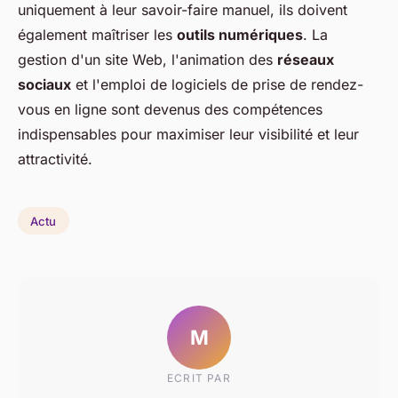
uniquement à leur savoir-faire manuel, ils doivent
également maîtriser les
outils numériques
. La
gestion d'un site Web, l'animation des
réseaux
sociaux
et l'emploi de logiciels de prise de rendez-
vous en ligne sont devenus des compétences
indispensables pour maximiser leur visibilité et leur
attractivité.
Actu
M
ECRIT PAR