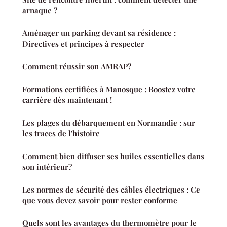
arnaque ?
Aménager un parking devant sa résidence :
Directives et principes à respecter
Comment réussir son AMRAP?
Formations certifiées à Manosque : Boostez votre
carrière dès maintenant !
Les plages du débarquement en Normandie : sur
les traces de l'histoire
Comment bien diffuser ses huiles essentielles dans
son intérieur?
Les normes de sécurité des câbles électriques : Ce
que vous devez savoir pour rester conforme
Quels sont les avantages du thermomètre pour le