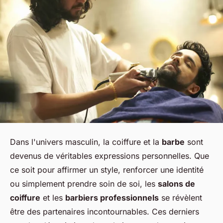
Dans l'univers masculin, la coiffure et la
barbe
sont
devenus de véritables expressions personnelles. Que
ce soit pour affirmer un style, renforcer une identité
ou simplement prendre soin de soi, les
salons de
coiffure
et les
barbiers professionnels
se révèlent
être des partenaires incontournables. Ces derniers