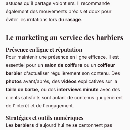
astuces qu'il partage volontiers. Il recommande
également des mouvements précis et doux pour
éviter les irritations lors du
rasage
.
Le marketing au service des barbiers
Présence en ligne et réputation
Pour maintenir une présence en ligne efficace, il est
essentiel pour un
salon de coiffure
ou un
coiffeur
barbier
d'actualiser régulièrement son contenu. Des
photos
avant/après, des
vidéos
explicatives sur la
taille de barbe
, ou des
interviews minute
avec des
clients satisfaits sont autant de contenus qui génèrent
de l'intérêt et de l'engagement.
Stratégies et outils numériques
Les
barbiers
d'aujourd'hui ne se cantonnent pas