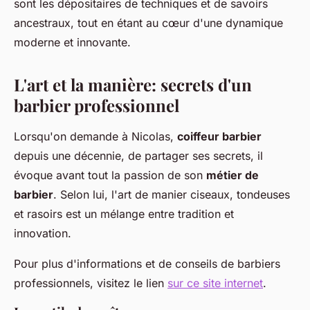
sont les dépositaires de techniques et de savoirs
ancestraux, tout en étant au cœur d'une dynamique
moderne et innovante.
L'art et la manière: secrets d'un
barbier professionnel
Lorsqu'on demande à Nicolas,
coiffeur barbier
depuis une décennie, de partager ses secrets, il
évoque avant tout la passion de son
métier de
barbier
. Selon lui, l'art de manier ciseaux, tondeuses
et rasoirs est un mélange entre tradition et
innovation.
Pour plus d'informations et de conseils de barbiers
professionnels, visitez le lien
sur ce site internet
.