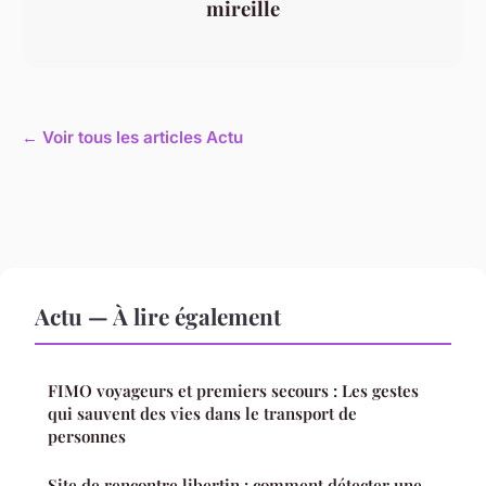
mireille
← Voir tous les articles Actu
Actu — À lire également
FIMO voyageurs et premiers secours : Les gestes
qui sauvent des vies dans le transport de
personnes
Site de rencontre libertin : comment détecter une