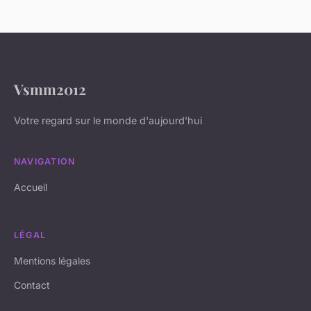
Vsmm2012
Votre regard sur le monde d'aujourd'hui
NAVIGATION
Accueil
LÉGAL
Mentions légales
Contact