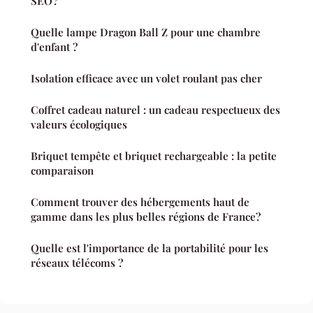
SEO ?
Quelle lampe Dragon Ball Z pour une chambre
d'enfant ?
Isolation efficace avec un volet roulant pas cher
Coffret cadeau naturel : un cadeau respectueux des
valeurs écologiques
Briquet tempête et briquet rechargeable : la petite
comparaison
Comment trouver des hébergements haut de
gamme dans les plus belles régions de France?
Quelle est l'importance de la portabilité pour les
réseaux télécoms ?