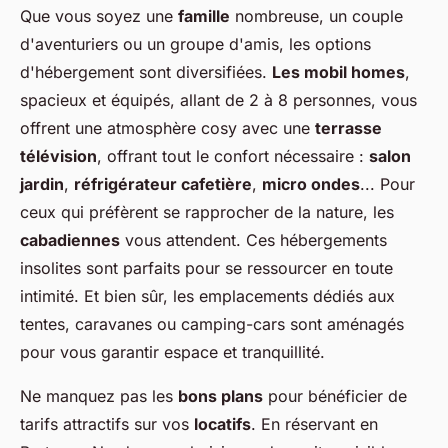
Que vous soyez une
famille
nombreuse, un couple
d'aventuriers ou un groupe d'amis, les options
d'hébergement sont diversifiées.
Les mobil homes
,
spacieux et équipés, allant de 2 à 8 personnes, vous
offrent une atmosphère cosy avec une
terrasse
télévision
, offrant tout le confort nécessaire :
salon
jardin
,
réfrigérateur cafetière
,
micro ondes
... Pour
ceux qui préfèrent se rapprocher de la nature, les
cabadiennes
vous attendent. Ces hébergements
insolites sont parfaits pour se ressourcer en toute
intimité. Et bien sûr, les emplacements dédiés aux
tentes, caravanes ou camping-cars sont aménagés
pour vous garantir espace et tranquillité.
Ne manquez pas les
bons plans
pour bénéficier de
tarifs attractifs sur vos
locatifs
. En réservant en