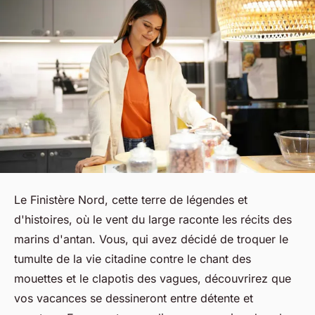
Le Finistère Nord, cette terre de légendes et
d'histoires, où le vent du large raconte les récits des
marins d'antan. Vous, qui avez décidé de troquer le
tumulte de la vie citadine contre le chant des
mouettes et le clapotis des vagues, découvrirez que
vos vacances se dessineront entre détente et