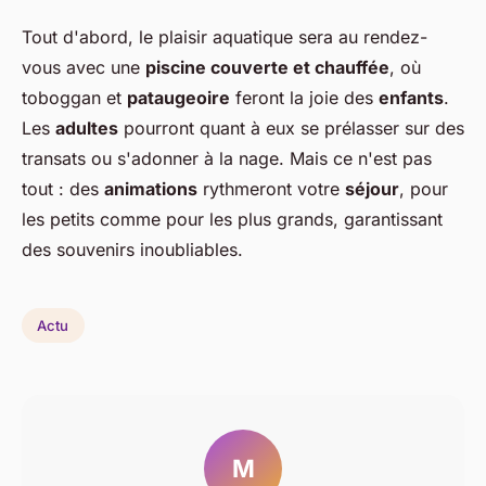
Tout d'abord, le plaisir aquatique sera au rendez-
vous avec une
piscine couverte et chauffée
, où
toboggan et
pataugeoire
feront la joie des
enfants
.
Les
adultes
pourront quant à eux se prélasser sur des
transats ou s'adonner à la nage. Mais ce n'est pas
tout : des
animations
rythmeront votre
séjour
, pour
les petits comme pour les plus grands, garantissant
des souvenirs inoubliables.
Actu
M