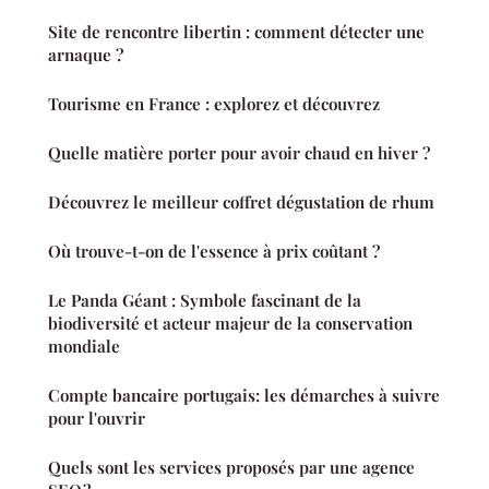
Site de rencontre libertin : comment détecter une
arnaque ?
Tourisme en France : explorez et découvrez
Quelle matière porter pour avoir chaud en hiver ?
Découvrez le meilleur coffret dégustation de rhum
Où trouve-t-on de l'essence à prix coûtant ?
Le Panda Géant : Symbole fascinant de la
biodiversité et acteur majeur de la conservation
mondiale
Compte bancaire portugais: les démarches à suivre
pour l'ouvrir
Quels sont les services proposés par une agence