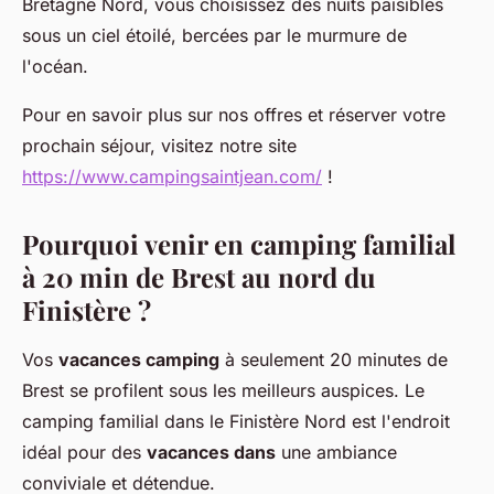
Bretagne Nord, vous choisissez des nuits paisibles
sous un ciel étoilé, bercées par le murmure de
l'océan.
Pour en savoir plus sur nos offres et réserver votre
prochain séjour, visitez notre site
https://www.campingsaintjean.com/
!
Pourquoi venir en camping familial
à 20 min de Brest au nord du
Finistère ?
Vos
vacances camping
à seulement 20 minutes de
Brest se profilent sous les meilleurs auspices. Le
camping familial dans le Finistère Nord est l'endroit
idéal pour des
vacances dans
une ambiance
conviviale et détendue.