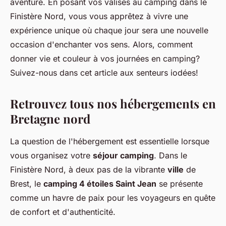
aventure. En posant vos valises au camping dans le
Finistère Nord, vous vous apprêtez à vivre une
expérience unique où chaque jour sera une nouvelle
occasion d'enchanter vos sens. Alors, comment
donner vie et couleur à vos journées en camping?
Suivez-nous dans cet article aux senteurs iodées!
Retrouvez tous nos hébergements en
Bretagne nord
La question de l'hébergement est essentielle lorsque
vous organisez votre
séjour camping
. Dans le
Finistère Nord, à deux pas de la vibrante
ville
de
Brest, le
camping 4 étoiles Saint Jean
se présente
comme un havre de paix pour les voyageurs en quête
de confort et d'authenticité.