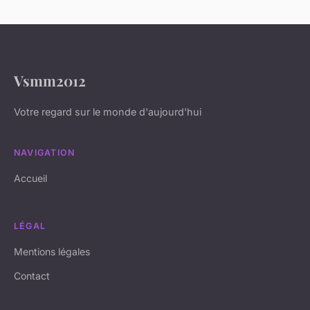
Vsmm2012
Votre regard sur le monde d'aujourd'hui
NAVIGATION
Accueil
LÉGAL
Mentions légales
Contact