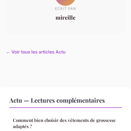
ECRIT PAR
mireille
← Voir tous les articles Actu
Actu — Lectures complémentaires
Comment bien choisir des vêtements de grossesse
adaptés ?