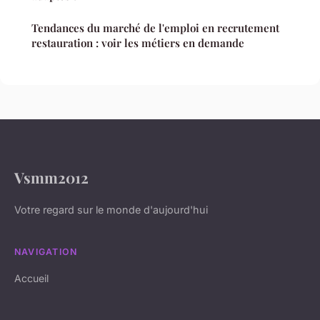
Tendances du marché de l'emploi en recrutement
restauration : voir les métiers en demande
Vsmm2012
Votre regard sur le monde d'aujourd'hui
NAVIGATION
Accueil