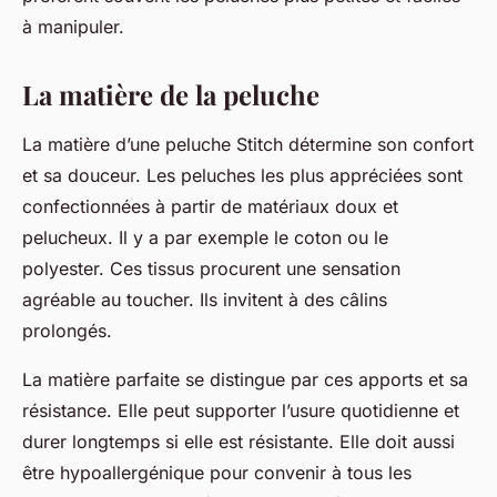
à manipuler.
La matière de la peluche
La matière d’une peluche Stitch détermine son confort
et sa douceur. Les peluches les plus appréciées sont
confectionnées à partir de matériaux doux et
pelucheux. Il y a par exemple le coton ou le
polyester. Ces tissus procurent une sensation
agréable au toucher. Ils invitent à des câlins
prolongés.
La matière parfaite se distingue par ces apports et sa
résistance. Elle peut supporter l’usure quotidienne et
durer longtemps si elle est résistante. Elle doit aussi
être hypoallergénique pour convenir à tous les