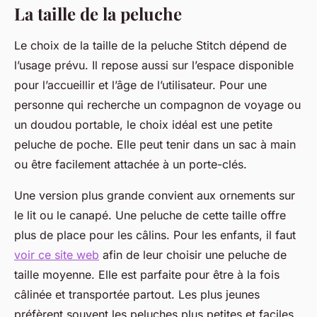
La taille de la peluche
Le choix de la taille de la peluche Stitch dépend de
l’usage prévu. Il repose aussi sur l’espace disponible
pour l’accueillir et l’âge de l’utilisateur. Pour une
personne qui recherche un compagnon de voyage ou
un doudou portable, le choix idéal est une petite
peluche de poche. Elle peut tenir dans un sac à main
ou être facilement attachée à un porte-clés.
Une version plus grande convient aux ornements sur
le lit ou le canapé. Une peluche de cette taille offre
plus de place pour les câlins. Pour les enfants, il faut
voir ce site web
afin de leur choisir une peluche de
taille moyenne. Elle est parfaite pour être à la fois
câlinée et transportée partout. Les plus jeunes
préfèrent souvent les peluches plus petites et faciles