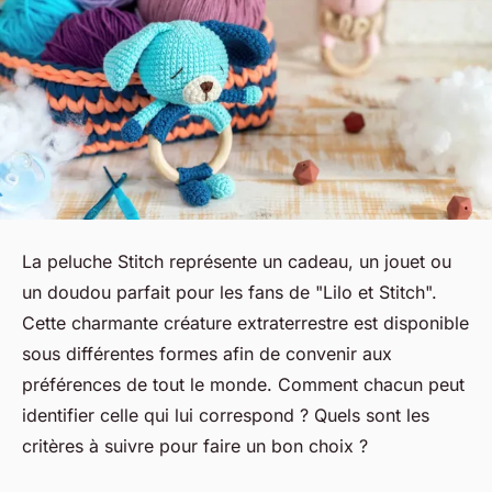
La peluche Stitch représente un cadeau, un jouet ou
un doudou parfait pour les fans de "Lilo et Stitch".
Cette charmante créature extraterrestre est disponible
sous différentes formes afin de convenir aux
préférences de tout le monde. Comment chacun peut
identifier celle qui lui correspond ? Quels sont les
critères à suivre pour faire un bon choix ?