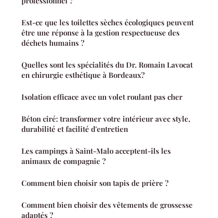
professionnel ?
Est-ce que les toilettes sèches écologiques peuvent
être une réponse à la gestion respectueuse des
déchets humains ?
Quelles sont les spécialités du Dr. Romain Lavocat
en chirurgie esthétique à Bordeaux?
Isolation efficace avec un volet roulant pas cher
Béton ciré: transformer votre intérieur avec style,
durabilité et facilité d'entretien
Les campings à Saint-Malo acceptent-ils les
animaux de compagnie ?
Comment bien choisir son tapis de prière ?
Comment bien choisir des vêtements de grossesse
adaptés ?