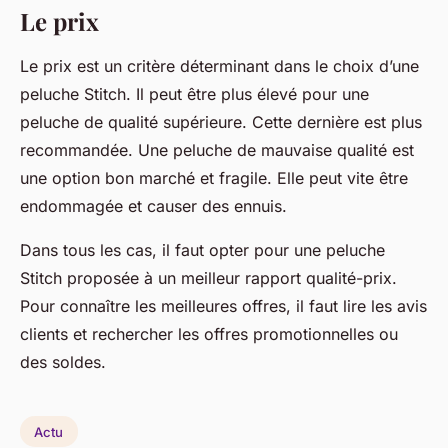
Le prix
Le prix est un critère déterminant dans le choix d’une
peluche Stitch. Il peut être plus élevé pour une
peluche de qualité supérieure. Cette dernière est plus
recommandée. Une peluche de mauvaise qualité est
une option bon marché et fragile. Elle peut vite être
endommagée et causer des ennuis.
Dans tous les cas, il faut opter pour une peluche
Stitch proposée à un meilleur rapport qualité-prix.
Pour connaître les meilleures offres, il faut lire les avis
clients et rechercher les offres promotionnelles ou
des soldes.
Actu