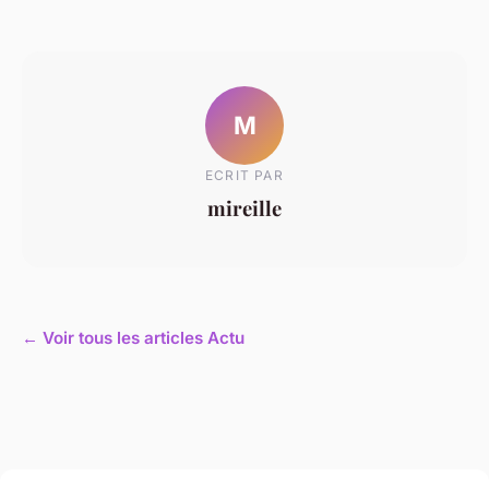
M
ECRIT PAR
mireille
← Voir tous les articles Actu