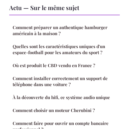
Actu — Sur le même sujet
Comment préparer un authentique hamburger
américain à la maison ?
Quelles sont les caractéristiques uniques d'un
espace-football pour les amateurs du sport ?
Où est produit le CBD vendu en France ?
Comment installer correctement un support de
téléphone dans une voiture ?
À la découverte du hifi, ce système audio unique
Comment choisir un moteur Cherubini ?
Comment faire pour ouvrir un compte bancaire