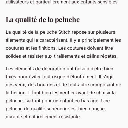
utilisateurs et particulièrement aux enfants sensibles.
La qualité de la peluche
La qualité de la peluche Stitch repose sur plusieurs
éléments qui le caractérisent. Il y a principalement les
coutures et les finitions. Les coutures doivent être
solides et résister aux tiraillements et câlins répétés.
Les éléments de décoration ont besoin d’être bien
fixés pour éviter tout risque d’étouffement. Il s’agit
des yeux, des boutons et de tout autre composant de
la finition. Il faut bien les vérifier avant de choisir la
peluche, surtout pour un enfant en bas âge. Une
peluche de qualité supérieure est bien conçue,
durable et naturellement résistante.