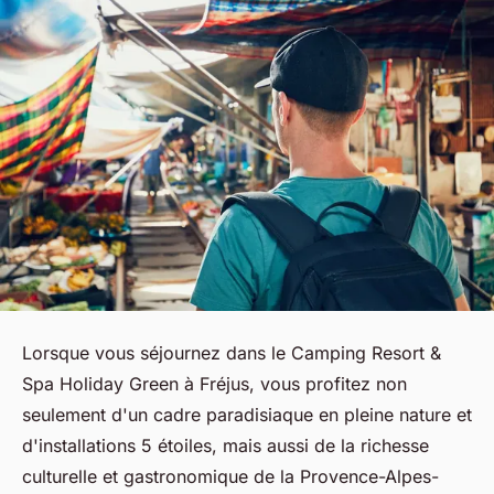
Lorsque vous séjournez dans le Camping Resort &
Spa Holiday Green à Fréjus, vous profitez non
seulement d'un cadre paradisiaque en pleine nature et
d'installations 5 étoiles, mais aussi de la richesse
culturelle et gastronomique de la Provence-Alpes-