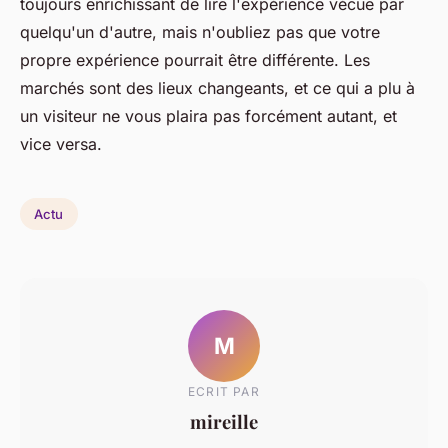
toujours enrichissant de lire l'expérience vécue par
quelqu'un d'autre, mais n'oubliez pas que votre
propre expérience pourrait être différente. Les
marchés sont des lieux changeants, et ce qui a plu à
un visiteur ne vous plaira pas forcément autant, et
vice versa.
Actu
M
ECRIT PAR
mireille