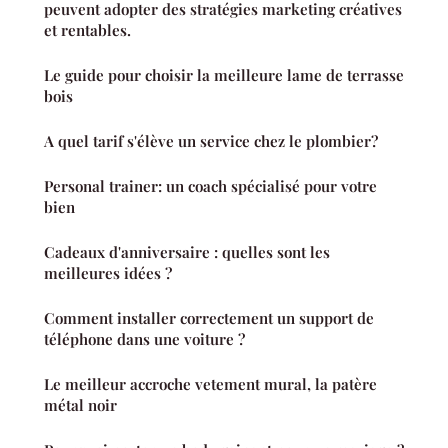
peuvent adopter des stratégies marketing créatives
et rentables.
Le guide pour choisir la meilleure lame de terrasse
bois
A quel tarif s'élève un service chez le plombier?
Personal trainer: un coach spécialisé pour votre
bien
Cadeaux d'anniversaire : quelles sont les
meilleures idées ?
Comment installer correctement un support de
téléphone dans une voiture ?
Le meilleur accroche vetement mural, la patère
métal noir