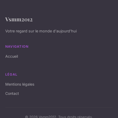
Vsmm2012
Votre regard sur le monde d'aujourd'hui
NAVIGATION
Accueil
LÉGAL
Mentions légales
Contact
© 2026 Vsmm2012. Tous droits réservés.