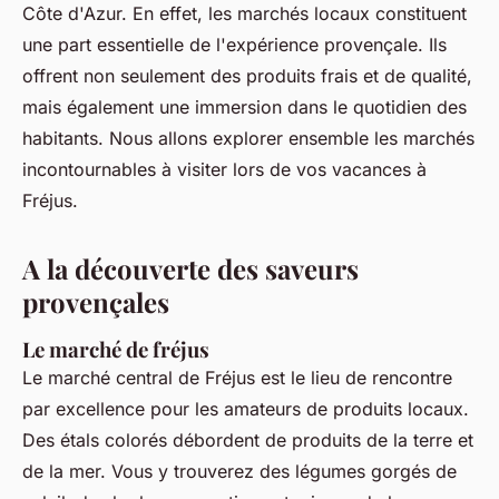
Côte d'Azur. En effet, les marchés locaux constituent
une part essentielle de l'expérience provençale. Ils
offrent non seulement des produits frais et de qualité,
mais également une immersion dans le quotidien des
habitants. Nous allons explorer ensemble les marchés
incontournables à visiter lors de vos vacances à
Fréjus.
A la découverte des saveurs
provençales
Le marché de fréjus
Le marché central de Fréjus est le lieu de rencontre
par excellence pour les amateurs de produits locaux.
Des étals colorés débordent de produits de la terre et
de la mer. Vous y trouverez des légumes gorgés de