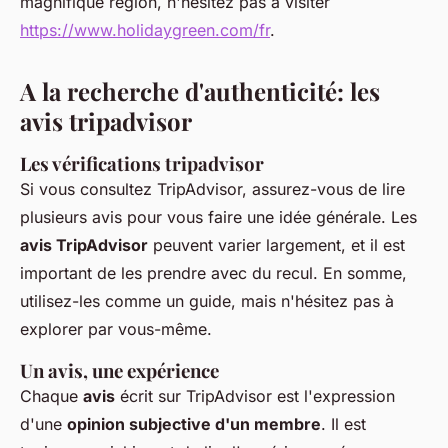
magnifique région, n'hésitez pas à visiter
https://www.holidaygreen.com/fr
.
A la recherche d'authenticité: les
avis tripadvisor
Les vérifications tripadvisor
Si vous consultez TripAdvisor, assurez-vous de lire
plusieurs avis pour vous faire une idée générale. Les
avis TripAdvisor
peuvent varier largement, et il est
important de les prendre avec du recul. En somme,
utilisez-les comme un guide, mais n'hésitez pas à
explorer par vous-même.
Un avis, une expérience
Chaque
avis
écrit sur TripAdvisor est l'expression
d'une
opinion subjective d'un membre
. Il est