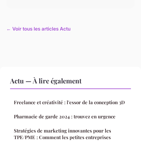
← Voir tous les articles Actu
Actu — À lire également
Freelance et créativité : l'essor de la conception 3D
Pharmacie de garde 2024 : trouvez en urgence
Stratégies de marketing innovantes pour les
TPE/PME : Comment les petites entreprises