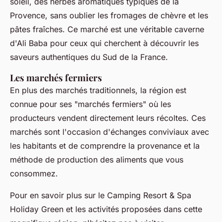
soleil, des herbes aromatiques typiques de la
Provence, sans oublier les fromages de chèvre et les
pâtes fraîches. Ce marché est une véritable caverne
d'Ali Baba pour ceux qui cherchent à découvrir les
saveurs authentiques du Sud de la France.
Les marchés fermiers
En plus des marchés traditionnels, la région est
connue pour ses "marchés fermiers" où les
producteurs vendent directement leurs récoltes. Ces
marchés sont l'occasion d'échanges conviviaux avec
les habitants et de comprendre la provenance et la
méthode de production des aliments que vous
consommez.
Pour en savoir plus sur le Camping Resort & Spa
Holiday Green et les activités proposées dans cette