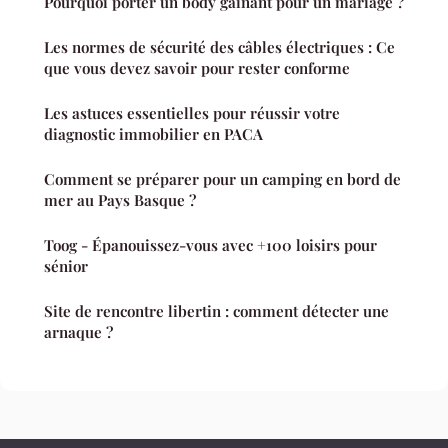
Pourquoi porter un body gainant pour un mariage ?
Les normes de sécurité des câbles électriques : Ce
que vous devez savoir pour rester conforme
Les astuces essentielles pour réussir votre
diagnostic immobilier en PACA
Comment se préparer pour un camping en bord de
mer au Pays Basque ?
Toog - Épanouissez-vous avec +100 loisirs pour
sénior
Site de rencontre libertin : comment détecter une
arnaque ?