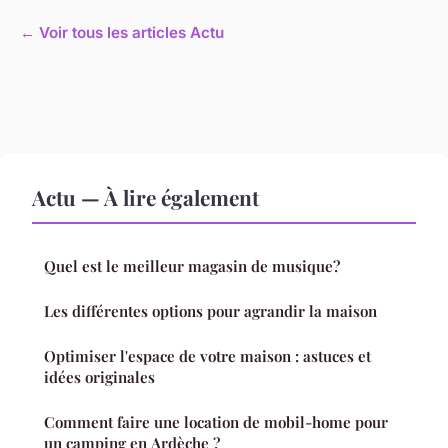
← Voir tous les articles Actu
Actu — À lire également
Quel est le meilleur magasin de musique?
Les différentes options pour agrandir la maison
Optimiser l'espace de votre maison : astuces et
idées originales
Comment faire une location de mobil-home pour
un camping en Ardèche ?