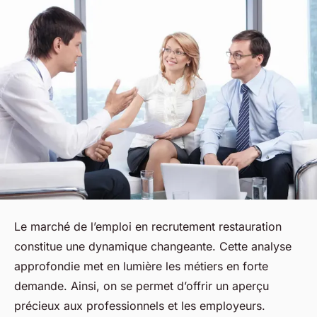
Le marché de l’emploi en recrutement restauration
constitue une dynamique changeante. Cette analyse
approfondie met en lumière les métiers en forte
demande. Ainsi, on se permet d’offrir un aperçu
précieux aux professionnels et les employeurs.