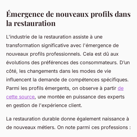
Émergence de nouveaux profils dans
la restauration
L'industrie de la restauration assiste à une
transformation significative avec l'émergence de
nouveaux profils professionnels. Cela est dû aux
évolutions des préférences des consommateurs. D’un
côté, les changements dans les modes de vie
influencent la demande de compétences spécifiques.
Parmi les profils émergents, on observe à partir
de
cette source
, une montée en puissance des experts
en gestion de l'expérience client.
La restauration durable donne également naissance à
de nouveaux métiers. On note parmi ces professions :