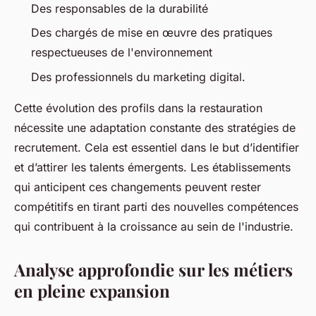
Des responsables de la durabilité
Des chargés de mise en œuvre des pratiques
respectueuses de l'environnement
Des professionnels du marketing digital.
Cette évolution des profils dans la restauration
nécessite une adaptation constante des stratégies de
recrutement. Cela est essentiel dans le but d’identifier
et d’attirer les talents émergents. Les établissements
qui anticipent ces changements peuvent rester
compétitifs en tirant parti des nouvelles compétences
qui contribuent à la croissance au sein de l'industrie.
Analyse approfondie sur les métiers
en pleine expansion