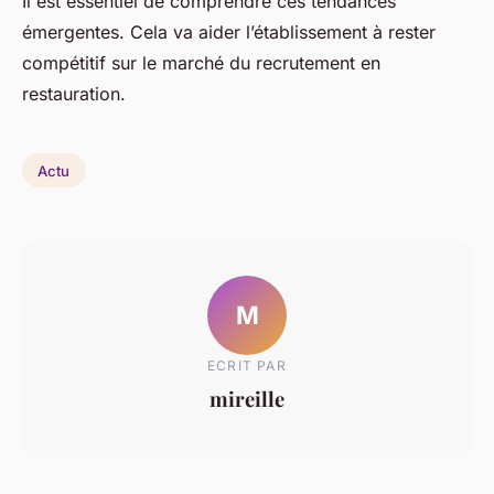
Il est essentiel de comprendre ces tendances
émergentes. Cela va aider l’établissement à rester
compétitif sur le marché du recrutement en
restauration.
Actu
M
ECRIT PAR
mireille