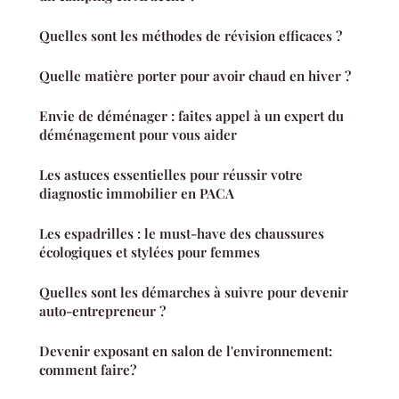
Quelles sont les méthodes de révision efficaces ?
Quelle matière porter pour avoir chaud en hiver ?
Envie de déménager : faites appel à un expert du
déménagement pour vous aider
Les astuces essentielles pour réussir votre
diagnostic immobilier en PACA
Les espadrilles : le must-have des chaussures
écologiques et stylées pour femmes
Quelles sont les démarches à suivre pour devenir
auto-entrepreneur ?
Devenir exposant en salon de l'environnement:
comment faire?