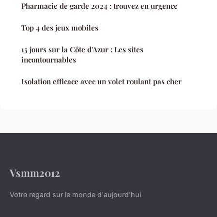
Pharmacie de garde 2024 : trouvez en urgence
Top 4 des jeux mobiles
15 jours sur la Côte d'Azur : Les sites
incontournables
Isolation efficace avec un volet roulant pas cher
Vsmm2012
Votre regard sur le monde d'aujourd'hui