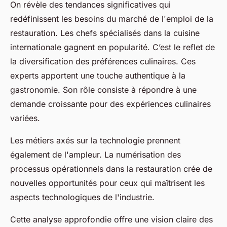
On révèle des tendances significatives qui
redéfinissent les besoins du marché de l'emploi de la
restauration. Les chefs spécialisés dans la cuisine
internationale gagnent en popularité. C’est le reflet de
la diversification des préférences culinaires. Ces
experts apportent une touche authentique à la
gastronomie. Son rôle consiste à répondre à une
demande croissante pour des expériences culinaires
variées.
Les métiers axés sur la technologie prennent
également de l'ampleur. La numérisation des
processus opérationnels dans la restauration crée de
nouvelles opportunités pour ceux qui maîtrisent les
aspects technologiques de l'industrie.
Cette analyse approfondie offre une vision claire des