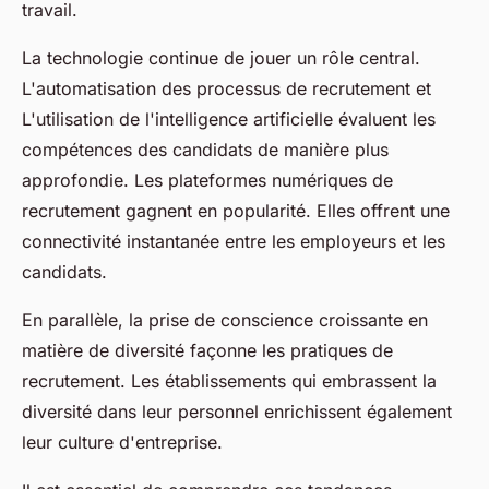
travail.
La technologie continue de jouer un rôle central.
L'automatisation des processus de recrutement et
L'utilisation de l'intelligence artificielle évaluent les
compétences des candidats de manière plus
approfondie. Les plateformes numériques de
recrutement gagnent en popularité. Elles offrent une
connectivité instantanée entre les employeurs et les
candidats.
En parallèle, la prise de conscience croissante en
matière de diversité façonne les pratiques de
recrutement. Les établissements qui embrassent la
diversité dans leur personnel enrichissent également
leur culture d'entreprise.