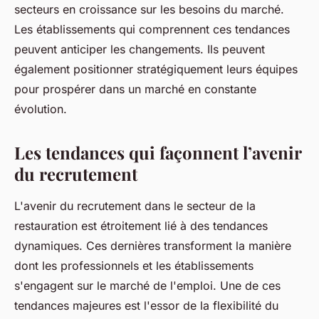
secteurs en croissance sur les besoins du marché.
Les établissements qui comprennent ces tendances
peuvent anticiper les changements. Ils peuvent
également positionner stratégiquement leurs équipes
pour prospérer dans un marché en constante
évolution.
Les tendances qui façonnent l’avenir
du recrutement
L'avenir du recrutement dans le secteur de la
restauration est étroitement lié à des tendances
dynamiques. Ces dernières transforment la manière
dont les professionnels et les établissements
s'engagent sur le marché de l'emploi. Une de ces
tendances majeures est l'essor de la flexibilité du