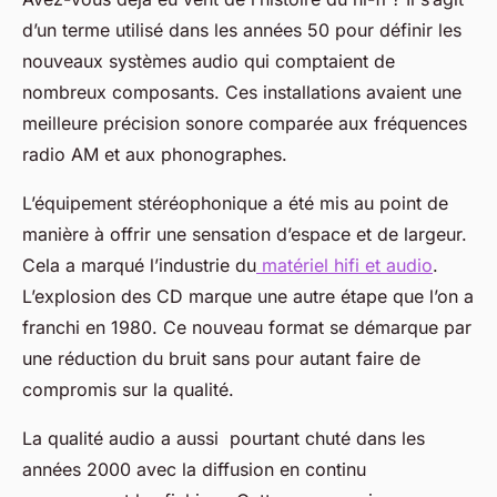
d’un terme utilisé dans les années 50 pour définir les
nouveaux systèmes audio qui comptaient de
nombreux composants. Ces installations avaient une
meilleure précision sonore comparée aux fréquences
radio AM et aux phonographes.
L’équipement stéréophonique a été mis au point de
manière à offrir une sensation d’espace et de largeur.
Cela a marqué l’industrie du
matériel hifi et audio
.
L’explosion des CD marque une autre étape que l’on a
franchi en 1980. Ce nouveau format se démarque par
une réduction du bruit sans pour autant faire de
compromis sur la qualité.
La qualité audio a aussi pourtant chuté dans les
années 2000 avec la diffusion en continu