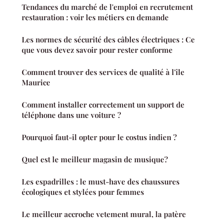
Tendances du marché de l'emploi en recrutement
restauration : voir les métiers en demande
Les normes de sécurité des câbles électriques : Ce
que vous devez savoir pour rester conforme
Comment trouver des services de qualité à l'île
Maurice
Comment installer correctement un support de
téléphone dans une voiture ?
Pourquoi faut-il opter pour le costus indien ?
Quel est le meilleur magasin de musique?
Les espadrilles : le must-have des chaussures
écologiques et stylées pour femmes
Le meilleur accroche vetement mural, la patère