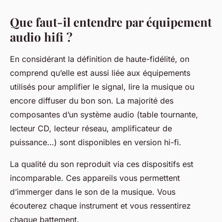
Que faut-il entendre par équipement
audio hifi ?
En considérant la définition de haute-fidélité, on
comprend qu’elle est aussi liée aux équipements
utilisés pour amplifier le signal, lire la musique ou
encore diffuser du bon son. La majorité des
composantes d’un système audio (table tournante,
lecteur CD, lecteur réseau, amplificateur de
puissance…) sont disponibles en version hi-fi.
La qualité du son reproduit via ces dispositifs est
incomparable. Ces appareils vous permettent
d’immerger dans le son de la musique. Vous
écouterez chaque instrument et vous ressentirez
chaque battement.