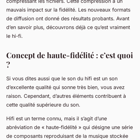
compressant les fichiers. Cette compression a un
mauvais impact sur la fidélité. Les nouveaux formats
de diffusion ont donné des résultats probants. Avant
d’en savoir plus, découvrons déjà ce qu’est vraiment
le hi-fi.
Concept de haute-fidélité : c’est quoi
?
Si vous dites aussi que le son du hifi est un son
d’excellente qualité qui sonne très bien, vous avez
raison. Cependant, d’autres éléments contribuent à
cette qualité supérieure du son.
Hifi est un terme connu, mais il s’agit d’une
abréviation de « haute-fidélité » qui désigne une série
de composants reproduisant de la musique stockée