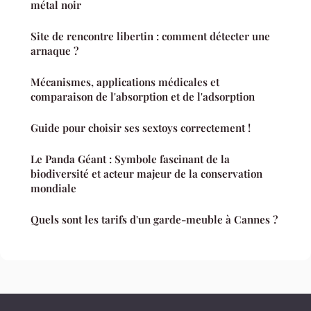
métal noir
Site de rencontre libertin : comment détecter une
arnaque ?
Mécanismes, applications médicales et
comparaison de l'absorption et de l'adsorption
Guide pour choisir ses sextoys correctement !
Le Panda Géant : Symbole fascinant de la
biodiversité et acteur majeur de la conservation
mondiale
Quels sont les tarifs d'un garde-meuble à Cannes ?