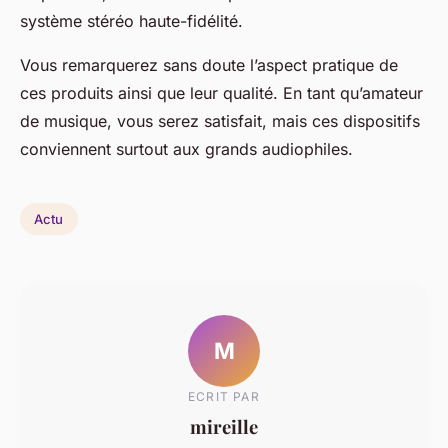
système stéréo haute-fidélité.
Vous remarquerez sans doute l’aspect pratique de
ces produits ainsi que leur qualité. En tant qu’amateur
de musique, vous serez satisfait, mais ces dispositifs
conviennent surtout aux grands audiophiles.
Actu
M
ECRIT PAR
mireille