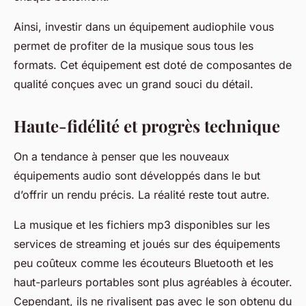
Ainsi, investir dans un équipement audiophile vous
permet de profiter de la musique sous tous les
formats. Cet équipement est doté de composantes de
qualité conçues avec un grand souci du détail.
Haute-fidélité et progrès technique
On a tendance à penser que les nouveaux
équipements audio sont développés dans le but
d’offrir un rendu précis. La réalité reste tout autre.
La musique et les fichiers mp3 disponibles sur les
services de streaming et joués sur des équipements
peu coûteux comme les écouteurs Bluetooth et les
haut-parleurs portables sont plus agréables à écouter.
Cependant, ils ne rivalisent pas avec le son obtenu du