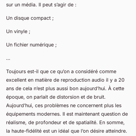
sur un média. Il peut s’agir de :
Un disque compact ;
Un vinyle ;
Un fichier numérique ;
…
Toujours est-il que ce qu’on a considéré comme
excellent en matière de reproduction audio il y a 20
ans de cela n’est plus aussi bon aujourd’hui. À cette
époque, on parlait de distorsion et de bruit.
Aujourd’hui, ces problèmes ne concernent plus les
équipements modernes. Il est maintenant question de
réalisme, de profondeur et de spatialité. En somme,
la haute-fidélité est un idéal que l’on désire atteindre.