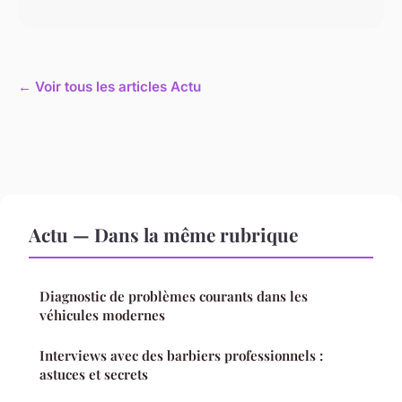
← Voir tous les articles Actu
Actu — Dans la même rubrique
Diagnostic de problèmes courants dans les
véhicules modernes
Interviews avec des barbiers professionnels :
astuces et secrets