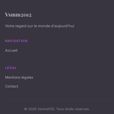
Vsmm2012
Votre regard sur le monde d'aujourd'hui
NAVIGATION
Accueil
LÉGAL
Mentions légales
Contact
© 2026 Vsmm2012. Tous droits réservés.