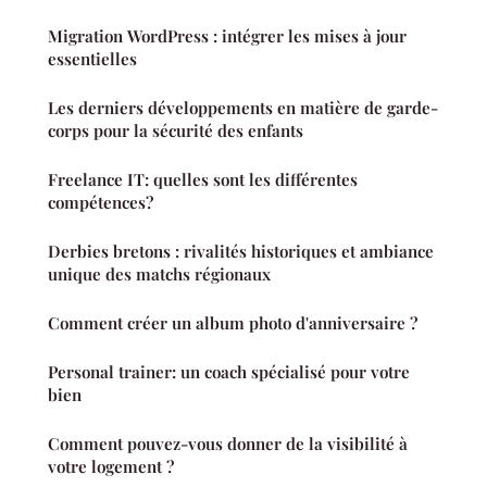
Migration WordPress : intégrer les mises à jour
essentielles
Les derniers développements en matière de garde-
corps pour la sécurité des enfants
Freelance IT: quelles sont les différentes
compétences?
Derbies bretons : rivalités historiques et ambiance
unique des matchs régionaux
Comment créer un album photo d'anniversaire ?
Personal trainer: un coach spécialisé pour votre
bien
Comment pouvez-vous donner de la visibilité à
votre logement ?