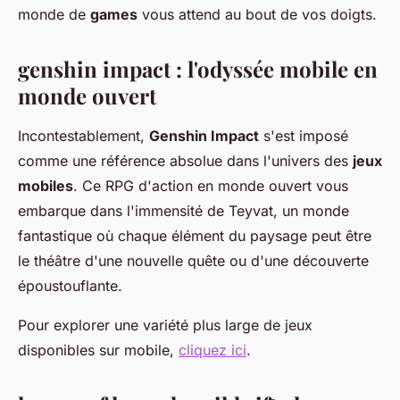
monde de
games
vous attend au bout de vos doigts.
genshin impact
: l'odyssée mobile en
monde ouvert
Incontestablement,
Genshin Impact
s'est imposé
comme une référence absolue dans l'univers des
jeux
mobiles
. Ce RPG d'action en monde ouvert vous
embarque dans l'immensité de Teyvat, un monde
fantastique où chaque élément du paysage peut être
le théâtre d'une nouvelle quête ou d'une découverte
époustouflante.
Pour explorer une variété plus large de jeux
disponibles sur mobile,
cliquez ici
.