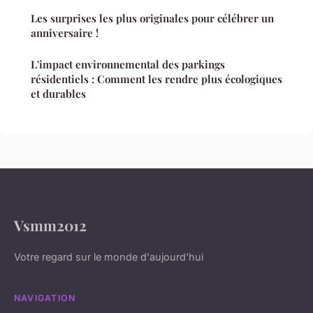
Les surprises les plus originales pour célébrer un
anniversaire !
L'impact environnemental des parkings
résidentiels : Comment les rendre plus écologiques
et durables
Vsmm2012
Votre regard sur le monde d'aujourd'hui
NAVIGATION