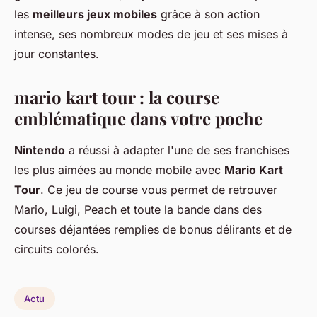
les
meilleurs jeux mobiles
grâce à son action
intense, ses nombreux modes de jeu et ses mises à
jour constantes.
mario kart tour
: la course
emblématique dans votre poche
Nintendo
a réussi à adapter l'une de ses franchises
les plus aimées au monde mobile avec
Mario Kart
Tour
. Ce jeu de course vous permet de retrouver
Mario, Luigi, Peach et toute la bande dans des
courses déjantées remplies de bonus délirants et de
circuits colorés.
Actu