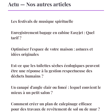
Actu — Nos autres articles
Les festivals de musique spirituelle
Enregistrement bagage en cabine Easyjet : Quel
tarif ?
Optimiser l'espace de votre maison : astuces et
idées originales
Est-ce que les toilettes sèches écologiques peuvent
être une réponse à la gestion respectueuse des
déchets humains ?
Un canapé d'angle clair ou foncé : lequel convient le
mieux à un petit salon ?
Comment créer un plan de calepinage efficace
pour des travaux de revêtement de sol ou de mur ?