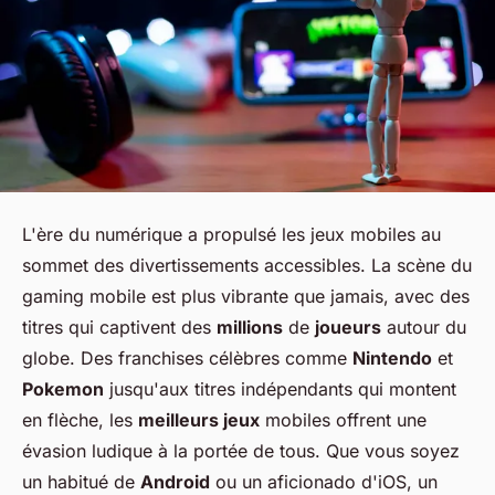
L'ère du numérique a propulsé les jeux mobiles au
sommet des divertissements accessibles. La scène du
gaming mobile est plus vibrante que jamais, avec des
titres qui captivent des
millions
de
joueurs
autour du
globe. Des franchises célèbres comme
Nintendo
et
Pokemon
jusqu'aux titres indépendants qui montent
en flèche, les
meilleurs jeux
mobiles offrent une
évasion ludique à la portée de tous. Que vous soyez
un habitué de
Android
ou un aficionado d'iOS, un