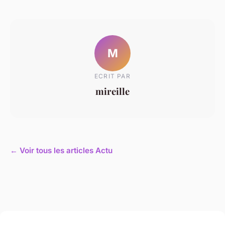
M
ECRIT PAR
mireille
← Voir tous les articles Actu