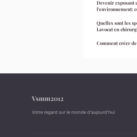
Devenir exposant 
l'environnement: 
Quelles sont les s
Lavocat en chirurg
Comment créer de 
Vsmm2012
Votre regard sur le monde d'aujourd'hui