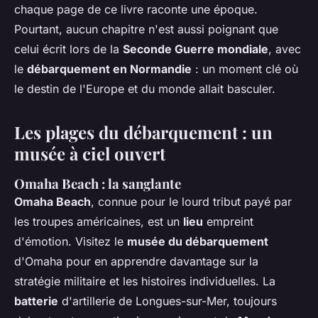
chaque page de ce livre raconte une époque.
Pourtant, aucun chapitre n'est aussi poignant que
celui écrit lors de la
Seconde Guerre mondiale
, avec
le
débarquement en Normandie
: un moment clé où
le destin de l'Europe et du monde allait basculer.
Les plages du débarquement : un
musée à ciel ouvert
Omaha Beach : la sanglante
Omaha Beach
, connue pour le lourd tribut payé par
les troupes américaines, est un
lieu
empreint
d'émotion. Visitez le
musée du débarquement
d'Omaha pour en apprendre davantage sur la
stratégie militaire et les histoires individuelles. La
batterie
d'artillerie de Longues-sur-Mer, toujours