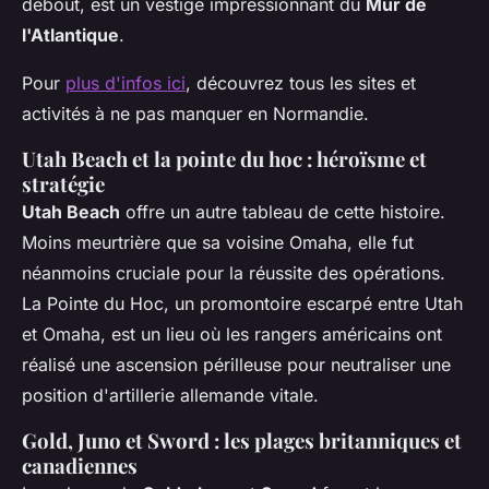
debout, est un vestige impressionnant du
Mur de
l'Atlantique
.
Pour
plus d'infos ici
, découvrez tous les sites et
activités à ne pas manquer en Normandie.
Utah Beach et la pointe du hoc : héroïsme et
stratégie
Utah Beach
offre un autre tableau de cette histoire.
Moins meurtrière que sa voisine Omaha, elle fut
néanmoins cruciale pour la réussite des opérations.
La Pointe du Hoc, un promontoire escarpé entre Utah
et Omaha, est un lieu où les rangers américains ont
réalisé une ascension périlleuse pour neutraliser une
position d'artillerie allemande vitale.
Gold, Juno et Sword : les plages britanniques et
canadiennes