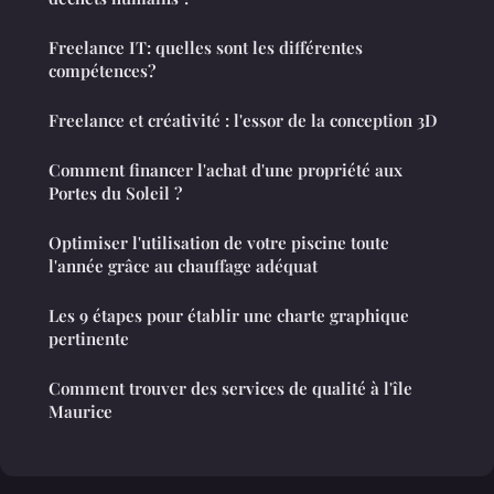
Freelance IT: quelles sont les différentes
compétences?
Freelance et créativité : l'essor de la conception 3D
Comment financer l'achat d'une propriété aux
Portes du Soleil ?
Optimiser l'utilisation de votre piscine toute
l'année grâce au chauffage adéquat
Les 9 étapes pour établir une charte graphique
pertinente
Comment trouver des services de qualité à l'île
Maurice