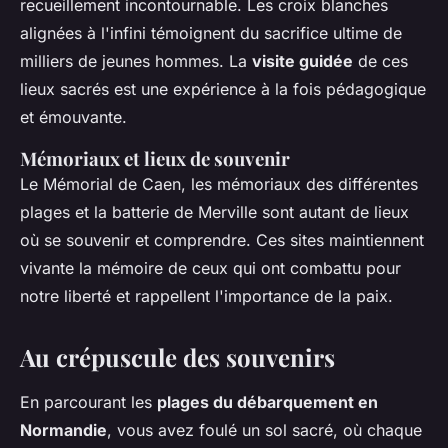
recueillement incontournable. Les croix blanches
alignées à l'infini témoignent du sacrifice ultime de
milliers de jeunes hommes. La
visite guidée
de ces
lieux sacrés est une expérience à la fois pédagogique
et émouvante.
Mémoriaux et lieux de souvenir
Le Mémorial de Caen, les mémoriaux des différentes
plages et la batterie de Merville sont autant de lieux
où se souvenir et comprendre. Ces sites maintiennent
vivante la mémoire de ceux qui ont combattu pour
notre liberté et rappellent l'importance de la paix.
Au crépuscule des souvenirs
En parcourant les
plages du débarquement en
Normandie
, vous avez foulé un sol sacré, où chaque