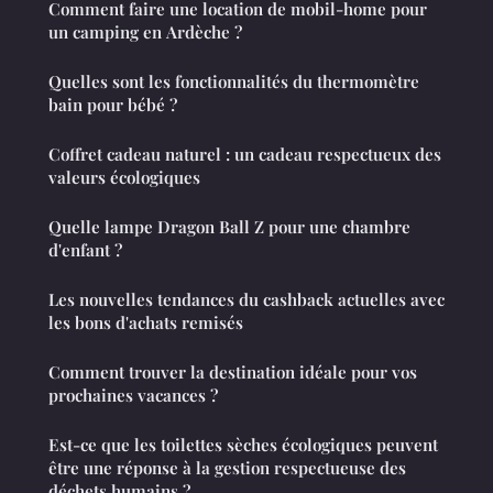
Comment faire une location de mobil-home pour
un camping en Ardèche ?
Quelles sont les fonctionnalités du thermomètre
bain pour bébé ?
Coffret cadeau naturel : un cadeau respectueux des
valeurs écologiques
Quelle lampe Dragon Ball Z pour une chambre
d'enfant ?
Les nouvelles tendances du cashback actuelles avec
les bons d'achats remisés
Comment trouver la destination idéale pour vos
prochaines vacances ?
Est-ce que les toilettes sèches écologiques peuvent
être une réponse à la gestion respectueuse des
déchets humains ?