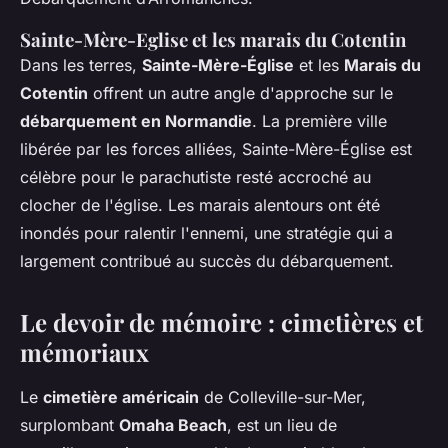
Sainte-Mère-Eglise et les marais du Cotentin
Dans les terres,
Sainte-Mère-Église
et les
Marais du
Cotentin
offrent un autre angle d'approche sur le
débarquement en Normandie
. La première ville
libérée par les forces alliées, Sainte-Mère-Église est
célèbre pour le parachutiste resté accroché au
clocher de l'église. Les marais alentours ont été
inondés pour ralentir l'ennemi, une stratégie qui a
largement contribué au succès du débarquement.
Le devoir de mémoire : cimetières et
mémoriaux
Le
cimetière américain
de Colleville-sur-Mer,
surplombant
Omaha Beach
, est un lieu de