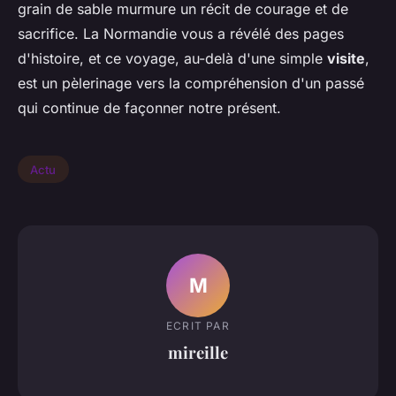
grain de sable murmure un récit de courage et de
sacrifice. La Normandie vous a révélé des pages
d'histoire, et ce voyage, au-delà d'une simple
visite
,
est un pèlerinage vers la compréhension d'un passé
qui continue de façonner notre présent.
Actu
M
ECRIT PAR
mireille