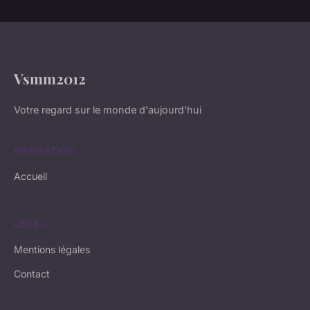
Vsmm2012
Votre regard sur le monde d'aujourd'hui
NAVIGATION
Accueil
LÉGAL
Mentions légales
Contact