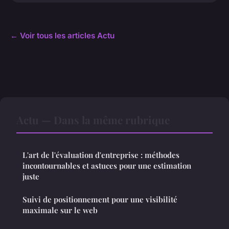
← Voir tous les articles Actu
Actu — Dans la même rubrique
L'art de l'évaluation d'entreprise : méthodes
incontournables et astuces pour une estimation
juste
Suivi de positionnement pour une visibilité
maximale sur le web