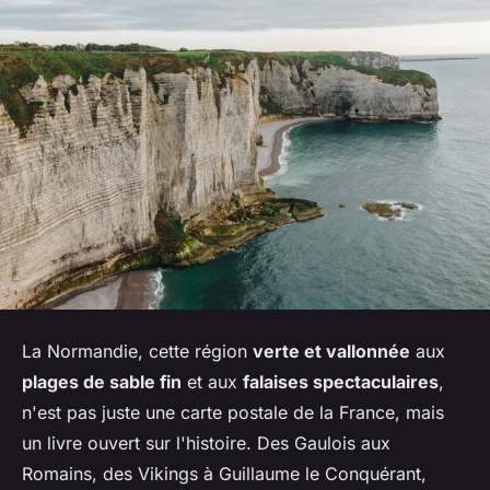
La Normandie, cette région
verte et vallonnée
aux
plages de sable fin
et aux
falaises spectaculaires
,
n'est pas juste une carte postale de la France, mais
un livre ouvert sur l'histoire. Des Gaulois aux
Romains, des Vikings à Guillaume le Conquérant,