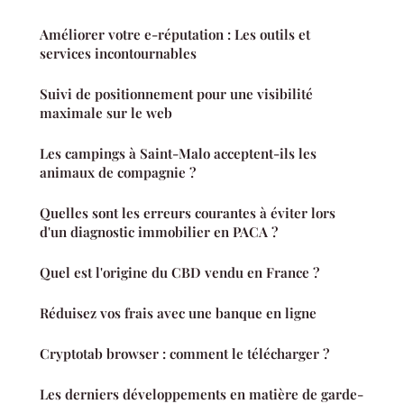
Améliorer votre e-réputation : Les outils et
services incontournables
Suivi de positionnement pour une visibilité
maximale sur le web
Les campings à Saint-Malo acceptent-ils les
animaux de compagnie ?
Quelles sont les erreurs courantes à éviter lors
d'un diagnostic immobilier en PACA ?
Quel est l'origine du CBD vendu en France ?
Réduisez vos frais avec une banque en ligne
Cryptotab browser : comment le télécharger ?
Les derniers développements en matière de garde-