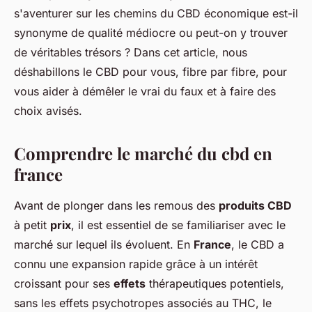
s'aventurer sur les chemins du CBD économique est-il
synonyme de qualité médiocre ou peut-on y trouver
de véritables trésors ? Dans cet article, nous
déshabillons le CBD pour vous, fibre par fibre, pour
vous aider à démêler le vrai du faux et à faire des
choix avisés.
Comprendre le marché du cbd en
france
Avant de plonger dans les remous des
produits CBD
à petit
prix
, il est essentiel de se familiariser avec le
marché sur lequel ils évoluent. En
France
, le CBD a
connu une expansion rapide grâce à un intérêt
croissant pour ses
effets
thérapeutiques potentiels,
sans les effets psychotropes associés au THC, le