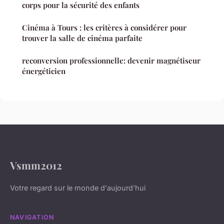
corps pour la sécurité des enfants
Cinéma à Tours : les critères à considérer pour
trouver la salle de cinéma parfaite
reconversion professionnelle: devenir magnétiseur
énergéticien
Vsmm2012
Votre regard sur le monde d'aujourd'hui
NAVIGATION