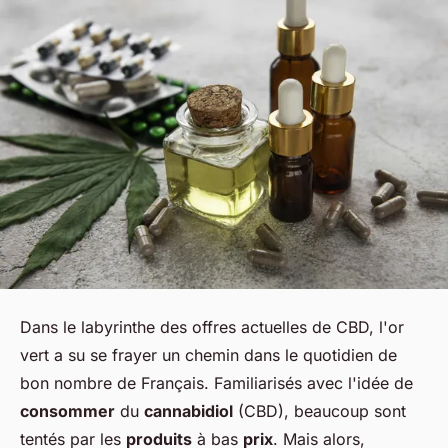
Dans le labyrinthe des offres actuelles de CBD, l'or
vert a su se frayer un chemin dans le quotidien de
bon nombre de Français. Familiarisés avec l'idée de
consommer
du
cannabidiol
(CBD), beaucoup sont
tentés par les
produits
à bas
prix
. Mais alors,