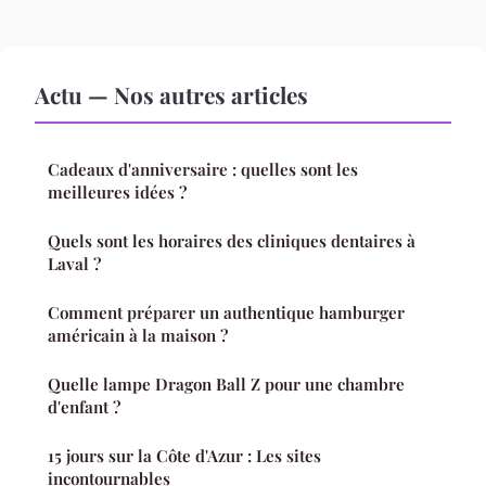
Actu — Nos autres articles
Cadeaux d'anniversaire : quelles sont les
meilleures idées ?
Quels sont les horaires des cliniques dentaires à
Laval ?
Comment préparer un authentique hamburger
américain à la maison ?
Quelle lampe Dragon Ball Z pour une chambre
d'enfant ?
15 jours sur la Côte d'Azur : Les sites
incontournables