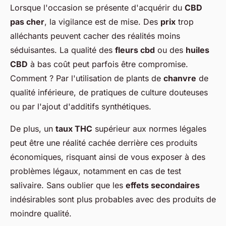
Lorsque l'occasion se présente d'acquérir du
CBD
pas cher
, la vigilance est de mise. Des
prix
trop
alléchants peuvent cacher des réalités moins
séduisantes. La qualité des
fleurs cbd
ou des
huiles
CBD
à bas coût peut parfois être compromise.
Comment ? Par l'utilisation de plants de
chanvre
de
qualité inférieure, de pratiques de culture douteuses
ou par l'ajout d'additifs synthétiques.
De plus, un
taux THC
supérieur aux normes légales
peut être une réalité cachée derrière ces produits
économiques, risquant ainsi de vous exposer à des
problèmes légaux, notamment en cas de test
salivaire. Sans oublier que les
effets secondaires
indésirables sont plus probables avec des produits de
moindre qualité.