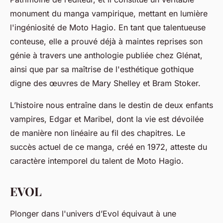
monument du manga vampirique, mettant en lumière
l'ingéniosité de Moto Hagio. En tant que talentueuse
conteuse, elle a prouvé déjà à maintes reprises son
génie à travers une anthologie publiée chez Glénat,
ainsi que par sa maîtrise de l'esthétique gothique
digne des œuvres de Mary Shelley et Bram Stoker.
L’histoire nous entraîne dans le destin de deux enfants
vampires, Edgar et Maribel, dont la vie est dévoilée
de manière non linéaire au fil des chapitres. Le
succès actuel de ce manga, créé en 1972, atteste du
caractère intemporel du talent de Moto Hagio.
EVOL
Plonger dans l'univers d’Evol équivaut à une