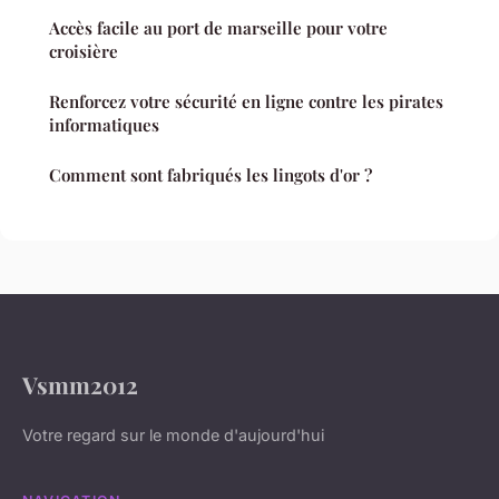
Accès facile au port de marseille pour votre
croisière
Renforcez votre sécurité en ligne contre les pirates
informatiques
Comment sont fabriqués les lingots d'or ?
Vsmm2012
Votre regard sur le monde d'aujourd'hui