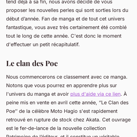
tend déjà à sa fin, nous avons décidé de vous
proposer les nouvelles perles qui sont sorties lors du
début d’année. Fan de manga et de tout cet univers
fantastique, vous avez très certainement été comblé
tout le long de cette année. C'est donc le moment
d'effectuer un petit récapitulatif.
Le clan des Poe
Nous commencerons ce classement avec ce manga.
Notons que vous pourrez en apprendre plus sur
l'univers du manga et avoir
plus d'aide via ce lien
. À
peine mis en vente en avril cette année, ‘’Le Clan des
Poe’’ de la célèbre Moto Hagio s'est rapidement
retrouvé en rupture de stock chez Akata. Cet ouvrage
est le fer-de-lance de la nouvelle collection
Patrimoine de l’éditeur, et il constitue un véritable