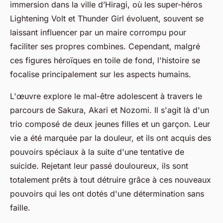
immersion dans la ville d’Hiragi, où les super-héros
Lightening Volt et Thunder Girl évoluent, souvent se
laissant influencer par un maire corrompu pour
faciliter ses propres combines. Cependant, malgré
ces figures héroïques en toile de fond, l'histoire se
focalise principalement sur les aspects humains.
L'œuvre explore le mal-être adolescent à travers le
parcours de Sakura, Akari et Nozomi. Il s'agit là d'un
trio composé de deux jeunes filles et un garçon. Leur
vie a été marquée par la douleur, et ils ont acquis des
pouvoirs spéciaux à la suite d'une tentative de
suicide. Rejetant leur passé douloureux, ils sont
totalement prêts à tout détruire grâce à ces nouveaux
pouvoirs qui les ont dotés d'une détermination sans
faille.