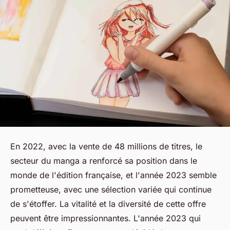
En 2022, avec la vente de 48 millions de titres, le
secteur du manga a renforcé sa position dans le
monde de l'édition française, et l'année 2023 semble
prometteuse, avec une sélection variée qui continue
de s'étoffer. La vitalité et la diversité de cette offre
peuvent être impressionnantes. L'année 2023 qui