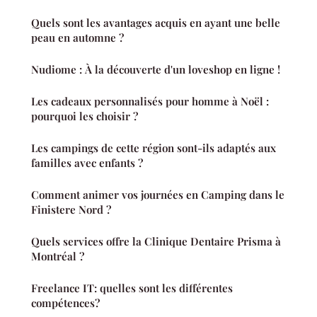
Quels sont les avantages acquis en ayant une belle
peau en automne ?
Nudiome : À la découverte d'un loveshop en ligne !
Les cadeaux personnalisés pour homme à Noël :
pourquoi les choisir ?
Les campings de cette région sont-ils adaptés aux
familles avec enfants ?
Comment animer vos journées en Camping dans le
Finistere Nord ?
Quels services offre la Clinique Dentaire Prisma à
Montréal ?
Freelance IT: quelles sont les différentes
compétences?