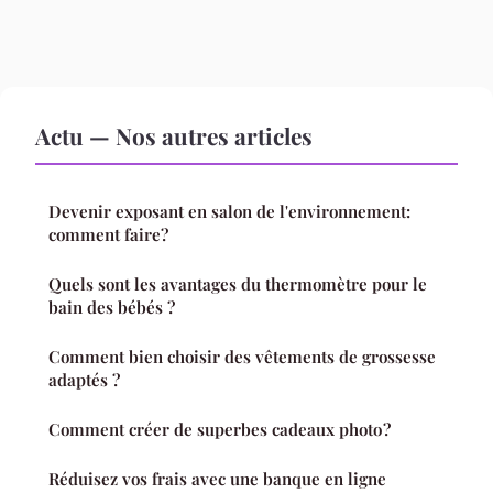
Actu — Nos autres articles
Devenir exposant en salon de l'environnement:
comment faire?
Quels sont les avantages du thermomètre pour le
bain des bébés ?
Comment bien choisir des vêtements de grossesse
adaptés ?
Comment créer de superbes cadeaux photo ?
Réduisez vos frais avec une banque en ligne