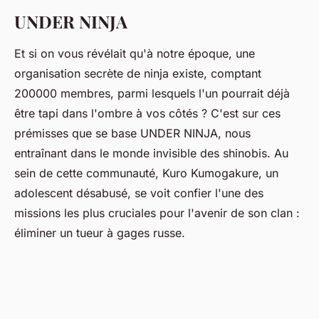
UNDER NINJA
Et si on vous révélait qu'à notre époque, une
organisation secrète de ninja existe, comptant
200000 membres, parmi lesquels l'un pourrait déjà
être tapi dans l'ombre à vos côtés ? C'est sur ces
prémisses que se base UNDER NINJA, nous
entraînant dans le monde invisible des shinobis. Au
sein de cette communauté, Kuro Kumogakure, un
adolescent désabusé, se voit confier l'une des
missions les plus cruciales pour l'avenir de son clan :
éliminer un tueur à gages russe.