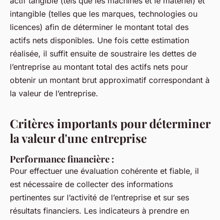
actif tangible (tels que les machines et le matériel) et
intangible (telles que les marques, technologies ou
licences) afin de déterminer le montant total des
actifs nets disponibles. Une fois cette estimation
réalisée, il suffit ensuite de soustraire les dettes de
l’entreprise au montant total des actifs nets pour
obtenir un montant brut approximatif correspondant à
la valeur de l’entreprise.
Critères importants pour déterminer
la valeur d'une entreprise
Performance financière :
Pour effectuer une évaluation cohérente et fiable, il
est nécessaire de collecter des informations
pertinentes sur l’activité de l’entreprise et sur ses
résultats financiers. Les indicateurs à prendre en