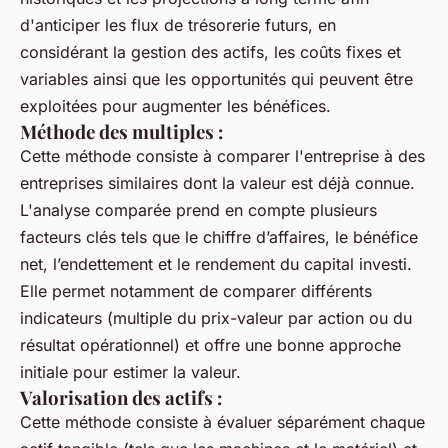
d'anticiper les flux de trésorerie futurs, en
considérant la gestion des actifs, les coûts fixes et
variables ainsi que les opportunités qui peuvent être
exploitées pour augmenter les bénéfices.
Méthode des multiples :
Cette méthode consiste à comparer l'entreprise à des
entreprises similaires dont la valeur est déjà connue.
L'analyse comparée prend en compte plusieurs
facteurs clés tels que le chiffre d’affaires, le bénéfice
net, l’endettement et le rendement du capital investi.
Elle permet notamment de comparer différents
indicateurs (multiple du prix-valeur par action ou du
résultat opérationnel) et offre une bonne approche
initiale pour estimer la valeur.
Valorisation des actifs :
Cette méthode consiste à évaluer séparément chaque