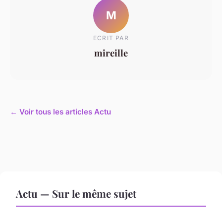
M
ECRIT PAR
mireille
← Voir tous les articles Actu
Actu — Sur le même sujet