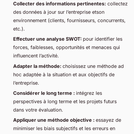
Collecter des informations pertinentes:
collectez
des données à jour sur l’entreprise etson
environnement (clients, fournisseurs, concurrents,
etc.).
Effectuer une analyse SWOT:
pour identifier les
forces, faiblesses, opportunités et menaces qui
influencent l’activité.
Adapter la méthode:
choisissez une méthode ad
hoc adaptée à la situation et aux objectifs de
l’entreprise.
Considérer le long terme :
intégrez les
perspectives à long terme et les projets futurs
dans votre évaluation.
Appliquer une méthode objective :
essayez de
minimiser les biais subjectifs et les erreurs en