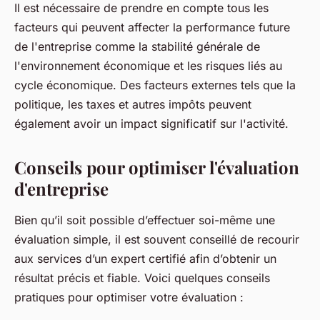
Il est nécessaire de prendre en compte tous les
facteurs qui peuvent affecter la performance future
de l'entreprise comme la stabilité générale de
l'environnement économique et les risques liés au
cycle économique. Des facteurs externes tels que la
politique, les taxes et autres impôts peuvent
également avoir un impact significatif sur l'activité.
Conseils pour optimiser l'évaluation
d'entreprise
Bien qu’il soit possible d’effectuer soi-même une
évaluation simple, il est souvent conseillé de recourir
aux services d’un expert certifié afin d’obtenir un
résultat précis et fiable. Voici quelques conseils
pratiques pour optimiser votre évaluation :