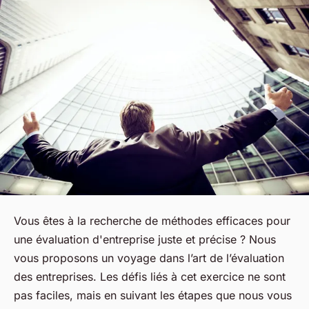
Vous êtes à la recherche de méthodes efficaces pour
une évaluation d'entreprise juste et précise ? Nous
vous proposons un voyage dans l’art de l’évaluation
des entreprises. Les défis liés à cet exercice ne sont
pas faciles, mais en suivant les étapes que nous vous