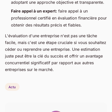
adoptant une approche objective et transparente.
Faire appel à un expert:
faire appel à un
professionnel certifié en évaluation financière pour
obtenir des résultats précis et fiables.
L'évaluation d'une entreprise n'est pas une tâche
facile, mais c'est une étape cruciale si vous souhaitez
céder ou reprendre une entreprise. Une estimation
juste peut être la clé du succès et offrir un avantage
concurrentiel significatif par rapport aux autres
entreprises sur le marché.
Actu