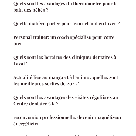
Quels sont les avantages du thermomètre pour le
bain des bébés ?
Quelle matière porter pour avoir chaud en hiver ?
Personal trainer: un coach spécialisé pour votre
bien
Quels sont les horaires des cliniques dentaires à
Laval ?
Actualité liée au manga et à l'animé : quelles sont
les meilleures sorties de 2023 ?
Quels sont les avantages des visites régulières au
Centre dentaire GK ?
reconversion professionnelle: devenir magnétiseur
énergéticien