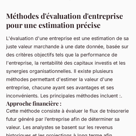
Méthodes d'évaluation d'entreprise
pour une estimation précise
L'évaluation d'une entreprise est une estimation de sa
juste valeur marchande à une date donnée, basée sur
des critères objectifs tels que la performance de
l'entreprise, la rentabilité des capitaux investis et les
synergies organisationnelles. Il existe plusieurs
méthodes permettant d'estimer la valeur d'une
entreprise, chacune ayant ses avantages et ses
inconvénients. Les principales méthodes incluent :.
Approche financière :
Cette méthode consiste à évaluer le flux de trésorerie
futur généré par l’entreprise afin de déterminer sa
valeur. Les analystes se basent sur les revenus
historiques et les projections à long terme afin