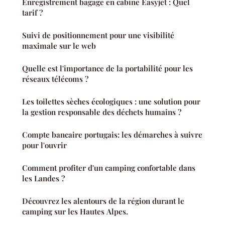
Enregistrement bagage en cabine Easyjet : Quel
tarif ?
Suivi de positionnement pour une visibilité
maximale sur le web
Quelle est l'importance de la portabilité pour les
réseaux télécoms ?
Les toilettes sèches écologiques : une solution pour
la gestion responsable des déchets humains ?
Compte bancaire portugais: les démarches à suivre
pour l'ouvrir
Comment profiter d'un camping confortable dans
les Landes ?
Découvrez les alentours de la région durant le
camping sur les Hautes Alpes.