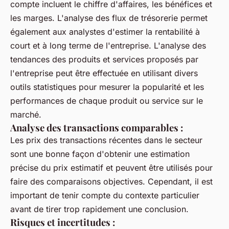
compte incluent le chiffre d'affaires, les bénéfices et
les marges. L'analyse des flux de trésorerie permet
également aux analystes d'estimer la rentabilité à
court et à long terme de l'entreprise. L'analyse des
tendances des produits et services proposés par
l'entreprise peut être effectuée en utilisant divers
outils statistiques pour mesurer la popularité et les
performances de chaque produit ou service sur le
marché.
Analyse des transactions comparables :
Les prix des transactions récentes dans le secteur
sont une bonne façon d'obtenir une estimation
précise du prix estimatif et peuvent être utilisés pour
faire des comparaisons objectives. Cependant, il est
important de tenir compte du contexte particulier
avant de tirer trop rapidement une conclusion.
Risques et incertitudes :