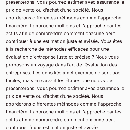
présenterons, vous pourrez estimer avec assurance le
prix de vente ou d’achat d’une société. Nous
aborderons différentes méthodes comme l'approche
financière, l'approche multiples et l'approche par les
actifs afin de comprendre comment chacune peut
contribuer à une estimation juste et avisée. Vous êtes
à la recherche de méthodes efficaces pour une
évaluation d'entreprise juste et précise ? Nous vous
proposons un voyage dans l’art de l’évaluation des
entreprises. Les défis liés à cet exercice ne sont pas
faciles, mais en suivant les étapes que nous vous
présenterons, vous pourrez estimer avec assurance le
prix de vente ou d’achat d’une société. Nous
aborderons différentes méthodes comme l'approche
financière, l'approche multiples et l'approche par les
actifs afin de comprendre comment chacune peut
contribuer à une estimation juste et avisée.