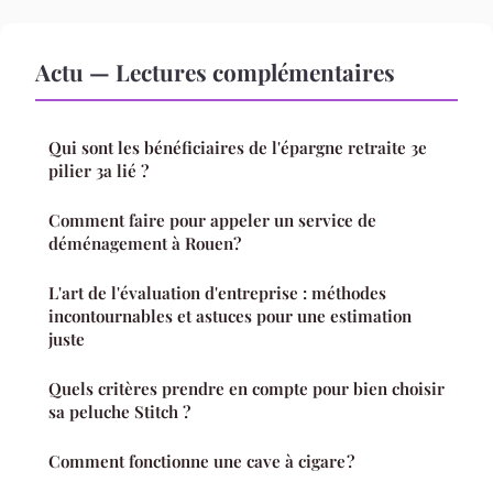
Actu — Lectures complémentaires
Qui sont les bénéficiaires de l'épargne retraite 3e
pilier 3a lié ?
Comment faire pour appeler un service de
déménagement à Rouen?
L'art de l'évaluation d'entreprise : méthodes
incontournables et astuces pour une estimation
juste
Quels critères prendre en compte pour bien choisir
sa peluche Stitch ?
Comment fonctionne une cave à cigare ?