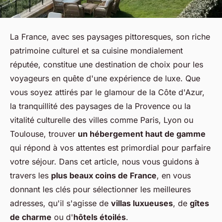
La France, avec ses paysages pittoresques, son riche
patrimoine culturel et sa cuisine mondialement
réputée, constitue une destination de choix pour les
voyageurs en quête d'une expérience de luxe. Que
vous soyez attirés par le glamour de la Côte d'Azur,
la tranquillité des paysages de la Provence ou la
vitalité culturelle des villes comme Paris, Lyon ou
Toulouse, trouver
un hébergement haut de gamme
qui répond à vos attentes est primordial pour parfaire
votre séjour. Dans cet article, nous vous guidons à
travers les
plus beaux coins de France
, en vous
donnant les clés pour sélectionner les meilleures
adresses, qu'il s'agisse de
villas luxueuses
, de
gîtes
de charme
ou d'
hôtels étoilés
.