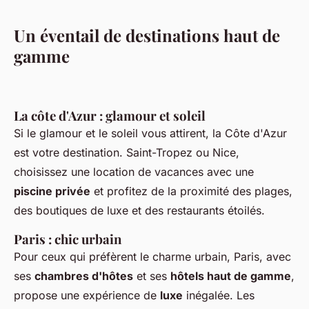
Un éventail de destinations haut de
gamme
La côte d'Azur : glamour et soleil
Si le glamour et le soleil vous attirent, la Côte d'Azur
est votre destination. Saint-Tropez ou Nice,
choisissez une location de vacances avec une
piscine privée
et profitez de la proximité des plages,
des boutiques de luxe et des restaurants étoilés.
Paris : chic urbain
Pour ceux qui préfèrent le charme urbain, Paris, avec
ses
chambres d'hôtes
et ses
hôtels haut de gamme
,
propose une expérience de
luxe
inégalée. Les