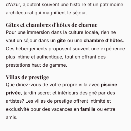
d'Azur, ajoutent souvent une histoire et un patrimoine
architectural qui magnifient le séjour.
Gîtes et chambres d'hôtes de charme
Pour une immersion dans la culture locale, rien ne
vaut un séjour dans un
gîte
ou une
chambre d'hôtes
.
Ces hébergements proposent souvent une expérience
plus intime et authentique, tout en offrant des
prestations haut de gamme.
Villas de prestige
Que diriez-vous de votre propre villa avec
piscine
privée
, jardin secret et intérieurs designé par des
artistes? Les villas de prestige offrent intimité et
exclusivité pour des vacances en
famille
ou entre
amis.