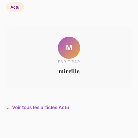
Actu
M
ECRIT PAR
mireille
← Voir tous les articles Actu