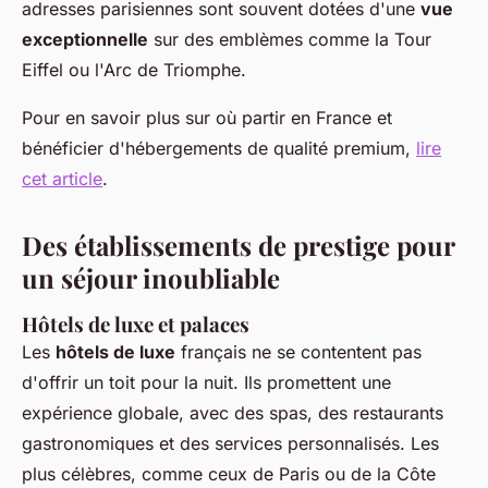
adresses parisiennes sont souvent dotées d'une
vue
exceptionnelle
sur des emblèmes comme la Tour
Eiffel ou l'Arc de Triomphe.
Pour en savoir plus sur où partir en France et
bénéficier d'hébergements de qualité premium,
lire
cet article
.
Des établissements de prestige pour
un séjour inoubliable
Hôtels de luxe et palaces
Les
hôtels de luxe
français ne se contentent pas
d'offrir un toit pour la nuit. Ils promettent une
expérience globale, avec des spas, des restaurants
gastronomiques et des services personnalisés. Les
plus célèbres, comme ceux de Paris ou de la Côte