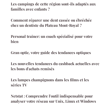
Les campings de cette région sont-ils adaptés aux
familles avec enfants ?
Comment réparer une dent cassée ou ébréchée
chez un dentiste du Plateau Mont-Royal ?
Personal trainer: un coach spécialisé pour votre
bien
Gran optic, votre guide des tendances optiques
Les nouvelles tendances du cashback actuelles avec
les bons d'achats remisés
Les lampes champignons dans les films et les
séries TV
Netstat : Comprendre l'outil indispensable pour
analyser votre réseau sur Unix, Linux et Windows