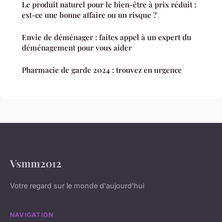
Le produit naturel pour le bien-être à prix réduit :
est-ce une bonne affaire ou un risque ?
Envie de déménager : faites appel à un expert du
déménagement pour vous aider
Pharmacie de garde 2024 : trouvez en urgence
Vsmm2012
Votre regard sur le monde d'aujourd'hui
NAVIGATION