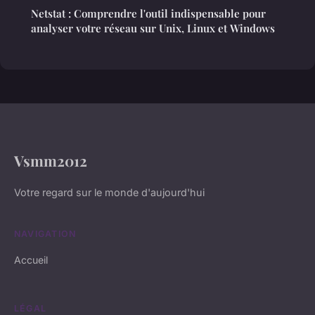
Netstat : Comprendre l'outil indispensable pour
analyser votre réseau sur Unix, Linux et Windows
Vsmm2012
Votre regard sur le monde d'aujourd'hui
NAVIGATION
Accueil
LÉGAL