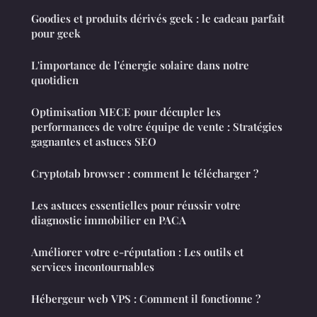
Goodies et produits dérivés geek : le cadeau parfait
pour geek
L'importance de l'énergie solaire dans notre
quotidien
Optimisation MECE pour décupler les
performances de votre équipe de vente : Stratégies
gagnantes et astuces SEO
Cryptotab browser : comment le télécharger ?
Les astuces essentielles pour réussir votre
diagnostic immobilier en PACA
Améliorer votre e-réputation : Les outils et
services incontournables
Hébergeur web VPS : Comment il fonctionne ?