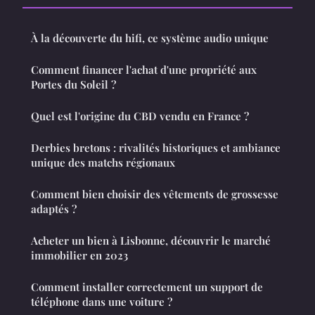
À la découverte du hifi, ce système audio unique
Comment financer l'achat d'une propriété aux
Portes du Soleil ?
Quel est l'origine du CBD vendu en France ?
Derbies bretons : rivalités historiques et ambiance
unique des matchs régionaux
Comment bien choisir des vêtements de grossesse
adaptés ?
Acheter un bien à Lisbonne, découvrir le marché
immobilier en 2023
Comment installer correctement un support de
téléphone dans une voiture ?