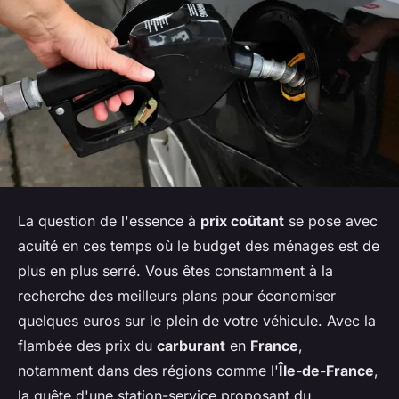
La question de l'essence à
prix coûtant
se pose avec
acuité en ces temps où le budget des ménages est de
plus en plus serré. Vous êtes constamment à la
recherche des meilleurs plans pour économiser
quelques euros sur le plein de votre véhicule. Avec la
flambée des prix du
carburant
en
France
,
notamment dans des régions comme l'
Île-de-France
,
la quête d'une station-service proposant du