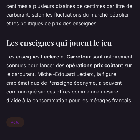
centimes à plusieurs dizaines de centimes par litre de
carburant, selon les fluctuations du marché pétrolier
et les politiques de prix des enseignes.
Les enseignes qui jouent le jeu
Les enseignes
Leclerc
et
Carrefour
sont notoirement
connues pour lancer des
opérations prix coûtant
sur
le carburant. Michel-Edouard Leclerc, la figure
emblématique de l'enseigne éponyme, a souvent
communiqué sur ces offres comme une mesure
d'aide à la consommation pour les ménages français.
Actu