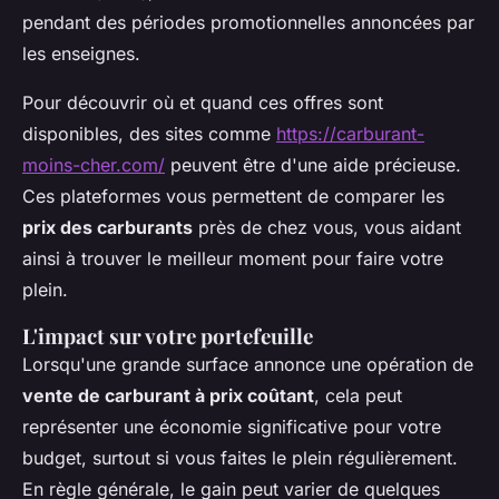
pendant des périodes promotionnelles annoncées par
les enseignes.
Pour découvrir où et quand ces offres sont
disponibles, des sites comme
https://carburant-
moins-cher.com/
peuvent être d'une aide précieuse.
Ces plateformes vous permettent de comparer les
prix des carburants
près de chez vous, vous aidant
ainsi à trouver le meilleur moment pour faire votre
plein.
L'impact sur votre portefeuille
Lorsqu'une grande surface annonce une opération de
vente de carburant à prix coûtant
, cela peut
représenter une économie significative pour votre
budget, surtout si vous faites le plein régulièrement.
En règle générale, le gain peut varier de quelques