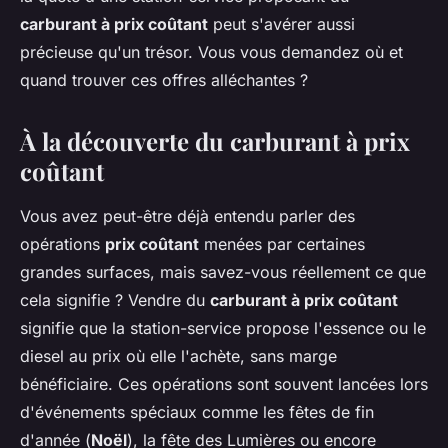
carburant à prix coûtant
peut s'avérer aussi
précieuse qu'un trésor. Vous vous demandez où et
quand trouver ces offres alléchantes ?
À la découverte du carburant à prix
coûtant
Vous avez peut-être déjà entendu parler des
opérations
prix coûtant
menées par certaines
grandes surfaces, mais savez-vous réellement ce que
cela signifie ? Vendre du
carburant à prix coûtant
signifie que la station-service propose l'essence ou le
diesel au prix où elle l'achète, sans marge
bénéficiaire. Ces opérations sont souvent lancées lors
d'événements spéciaux comme les fêtes de fin
d'année (
Noël
), la fête des Lumières ou encore