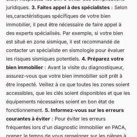
juridiques.
3. Faites appel à des spécialistes
: Selon
les,caractéristiques spécifiques de votre bien
immobilier, il peut être nécessaire de faire appel à
des experts spécialisés. Par exemple, si votre bien
est situé en zone sismique, il est recommandé de
contacter un spécialiste en sismologie pour évaluer
les risques sismiques potentiels.
4. Préparez votre
bien immobilier
: Avant la visite du diagnostiqueur,
assurez-vous que votre bien immobilier soit prêt à
être inspecté. Veillez à ce que toutes les zones soient
accessibles, que les clés soient disponibles et que les
équipements nécessaires soient en bon état de
fonctionnement.
5. Informez-vous sur les erreurs
courantes à éviter
: Pour éviter les erreurs
fréquentes lors d'un diagnostic immobilier en PACA,
prenez le temps de vous renseigner sur les pièges à