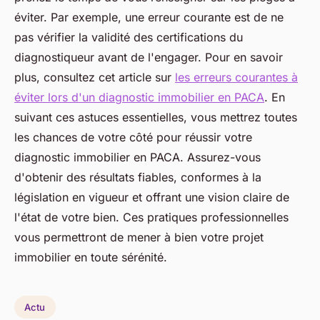
éviter. Par exemple, une erreur courante est de ne
pas vérifier la validité des certifications du
diagnostiqueur avant de l'engager. Pour en savoir
plus, consultez cet article sur
les erreurs courantes à
éviter lors d'un diagnostic immobilier en PACA
. En
suivant ces astuces essentielles, vous mettrez toutes
les chances de votre côté pour réussir votre
diagnostic immobilier en PACA. Assurez-vous
d'obtenir des résultats fiables, conformes à la
législation en vigueur et offrant une vision claire de
l'état de votre bien. Ces pratiques professionnelles
vous permettront de mener à bien votre projet
immobilier en toute sérénité.
Actu