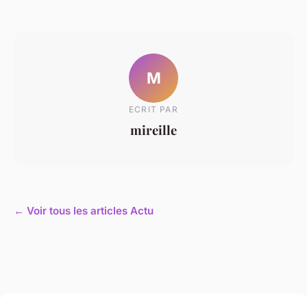
M
ECRIT PAR
mireille
← Voir tous les articles Actu