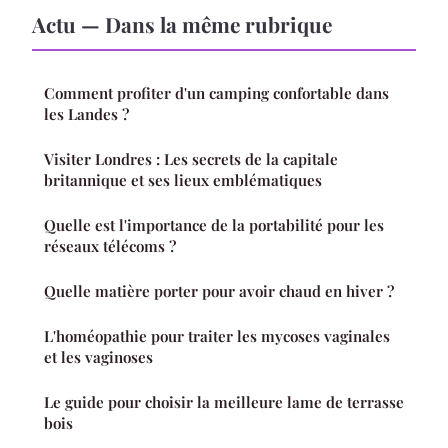
Actu — Dans la même rubrique
Comment profiter d'un camping confortable dans
les Landes ?
Visiter Londres : Les secrets de la capitale
britannique et ses lieux emblématiques
Quelle est l'importance de la portabilité pour les
réseaux télécoms ?
Quelle matière porter pour avoir chaud en hiver ?
L'homéopathie pour traiter les mycoses vaginales
et les vaginoses
Le guide pour choisir la meilleure lame de terrasse
bois