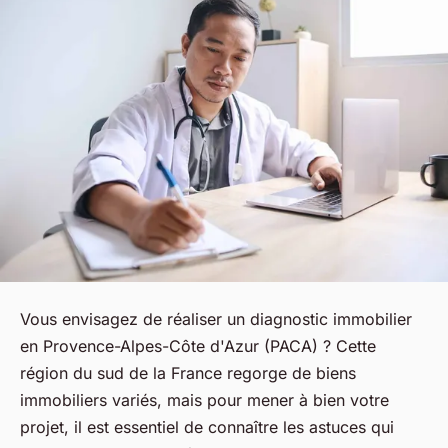
Vous envisagez de réaliser un diagnostic immobilier
en Provence-Alpes-Côte d'Azur (PACA) ? Cette
région du sud de la France regorge de biens
immobiliers variés, mais pour mener à bien votre
projet, il est essentiel de connaître les astuces qui