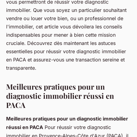
vous permettront de réussir votre diagnostic
immobilier. Que vous soyez un particulier souhaitant
vendre ou louer votre bien, ou un professionnel de
l'immobilier, cet article vous dévoilera les conseils
indispensables pour mener à bien cette mission
cruciale. Découvrez dès maintenant les astuces
essentielles pour réussir votre diagnostic immobilier
en PACA et assurez-vous une transaction sereine et
transparente.
Meilleures pratiques pour un
diagnostic immobilier réussi en
PACA
Meilleures pratiques pour un diagnostic immobilier
réussi en PACA
Pour réussir votre diagnostic
immobilier en Provence-Alpes-Côte d'Azur (PACA), il