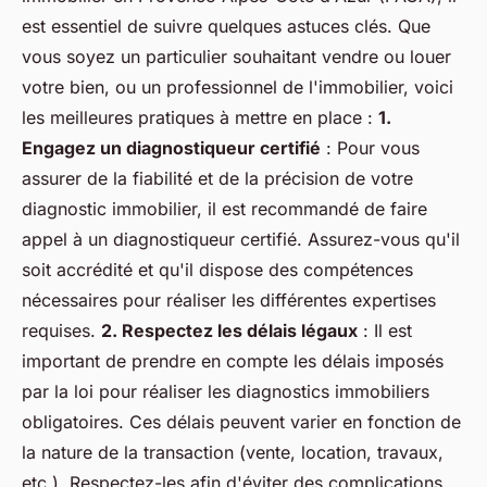
est essentiel de suivre quelques astuces clés. Que
vous soyez un particulier souhaitant vendre ou louer
votre bien, ou un professionnel de l'immobilier, voici
les meilleures pratiques à mettre en place :
1.
Engagez un diagnostiqueur certifié
: Pour vous
assurer de la fiabilité et de la précision de votre
diagnostic immobilier, il est recommandé de faire
appel à un diagnostiqueur certifié. Assurez-vous qu'il
soit accrédité et qu'il dispose des compétences
nécessaires pour réaliser les différentes expertises
requises.
2. Respectez les délais légaux
: Il est
important de prendre en compte les délais imposés
par la loi pour réaliser les diagnostics immobiliers
obligatoires. Ces délais peuvent varier en fonction de
la nature de la transaction (vente, location, travaux,
etc.). Respectez-les afin d'éviter des complications