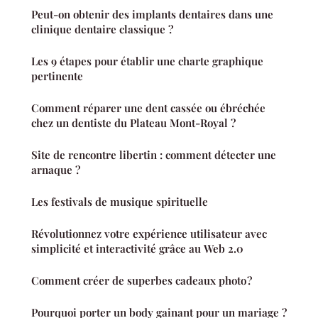
Peut-on obtenir des implants dentaires dans une
clinique dentaire classique ?
Les 9 étapes pour établir une charte graphique
pertinente
Comment réparer une dent cassée ou ébréchée
chez un dentiste du Plateau Mont-Royal ?
Site de rencontre libertin : comment détecter une
arnaque ?
Les festivals de musique spirituelle
Révolutionnez votre expérience utilisateur avec
simplicité et interactivité grâce au Web 2.0
Comment créer de superbes cadeaux photo ?
Pourquoi porter un body gainant pour un mariage ?