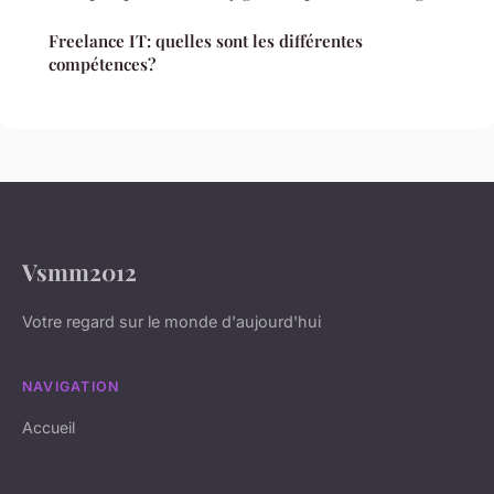
Freelance IT: quelles sont les différentes
compétences?
Vsmm2012
Votre regard sur le monde d'aujourd'hui
NAVIGATION
Accueil