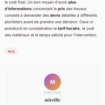
le coût final. Un bon moyen d'avoir
plus
d'informations
concernant le
prix
des travaux
consiste à demander des
devis
détaillés à différents
plombiers avant de prendre une décision. Ceux-ci
prendront en considération le
tarif horaire
, le coût
des matériaux et le temps estimé pour l'intervention.
Actu
M
ECRIT PAR
mireille