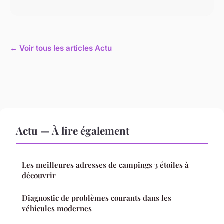
← Voir tous les articles Actu
Actu — À lire également
Les meilleures adresses de campings 3 étoiles à
découvrir
Diagnostic de problèmes courants dans les
véhicules modernes