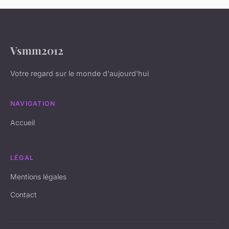
Vsmm2012
Votre regard sur le monde d'aujourd'hui
NAVIGATION
Accueil
LÉGAL
Mentions légales
Contact