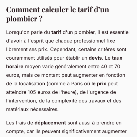
Comment calculer le tarif d’un
plombier ?
Lorsqu'on parle du
tarif
d'un plombier, il est essentiel
d'avoir à l'esprit que chaque professionnel fixe
librement ses prix. Cependant, certains critères sont
couramment utilisés pour établir un
devis
. Le
taux
horaire
moyen varie généralement entre 40 et 70
euros, mais ce montant peut augmenter en fonction
de la localisation (comme à Paris où
le prix
peut
atteindre 105 euros de l'heure), de l'urgence de
l'intervention, de la complexité des travaux et des
matériaux nécessaires.
Les frais de
déplacement
sont aussi à prendre en
compte, car ils peuvent significativement augmenter