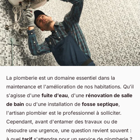
La plomberie est un domaine essentiel dans la
maintenance et l'amélioration de nos habitations. Qu'il
s'agisse d'une
fuite d'eau
, d'une
rénovation de salle
de bain
ou d'une installation de
fosse septique
,
l'artisan plombier est le professionnel à solliciter.
Cependant, avant d'entamer des travaux ou de
résoudre une urgence, une question revient souvent :
à quel
tarif
s'attendre pour un service de plomberie ?