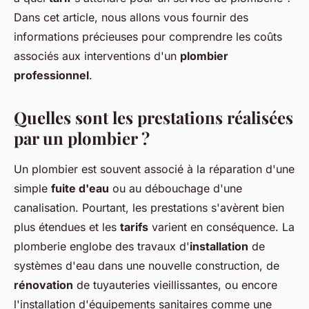
Dans cet article, nous allons vous fournir des
informations précieuses pour comprendre les coûts
associés aux interventions d'un
plombier
professionnel
.
Quelles sont les prestations réalisées
par un plombier ?
Un plombier est souvent associé à la réparation d'une
simple
fuite d'eau
ou au débouchage d'une
canalisation. Pourtant, les prestations s'avèrent bien
plus étendues et les
tarifs
varient en conséquence. La
plomberie englobe des travaux d'
installation
de
systèmes d'eau dans une nouvelle construction, de
rénovation
de tuyauteries vieillissantes, ou encore
l'installation d'équipements sanitaires comme une