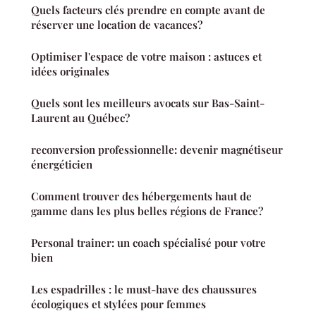
Quels facteurs clés prendre en compte avant de
réserver une location de vacances?
Optimiser l'espace de votre maison : astuces et
idées originales
Quels sont les meilleurs avocats sur Bas-Saint-
Laurent au Québec?
reconversion professionnelle: devenir magnétiseur
énergéticien
Comment trouver des hébergements haut de
gamme dans les plus belles régions de France?
Personal trainer: un coach spécialisé pour votre
bien
Les espadrilles : le must-have des chaussures
écologiques et stylées pour femmes