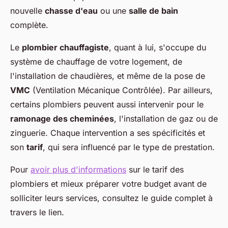
nouvelle
chasse d'eau
ou une
salle de bain
complète.
Le
plombier chauffagiste
, quant à lui, s'occupe du
système de chauffage de votre logement, de
l'installation de chaudières, et même de la pose de
VMC
(Ventilation Mécanique Contrôlée). Par ailleurs,
certains plombiers peuvent aussi intervenir pour le
ramonage des cheminées
, l'installation de gaz ou de
zinguerie. Chaque intervention a ses spécificités et
son
tarif
, qui sera influencé par le type de prestation.
Pour
avoir plus d'informations
sur le tarif des
plombiers et mieux préparer votre budget avant de
solliciter leurs services, consultez le guide complet à
travers le lien.