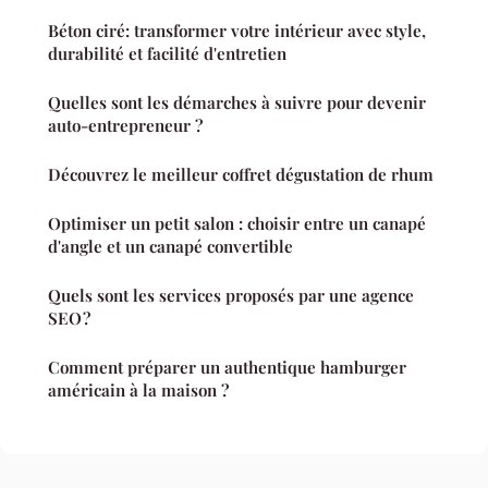
Béton ciré: transformer votre intérieur avec style,
durabilité et facilité d'entretien
Quelles sont les démarches à suivre pour devenir
auto-entrepreneur ?
Découvrez le meilleur coffret dégustation de rhum
Optimiser un petit salon : choisir entre un canapé
d'angle et un canapé convertible
Quels sont les services proposés par une agence
SEO ?
Comment préparer un authentique hamburger
américain à la maison ?