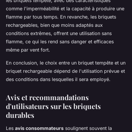
les briquets tempête, avec des caractéristiques
comme l'imperméabilité et la capacité à produire une
flamme par tous temps. En revanche, les briquets
rechargeables, bien que moins adaptés aux
conditions extrêmes, offrent une utilisation sans
flamme, ce qui les rend sans danger et efficaces
même par vent fort.
En conclusion, le choix entre un briquet tempête et un
briquet rechargeable dépend de l'utilisation prévue et
des conditions dans lesquelles il sera employé.
Avis et recommandations
d'utilisateurs sur les briquets
durables
Les
avis consommateurs
soulignent souvent la