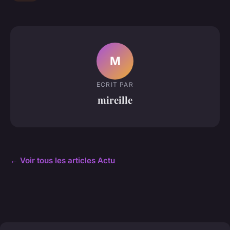
M
ECRIT PAR
mireille
← Voir tous les articles Actu