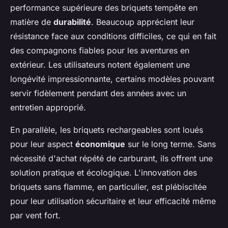
performance supérieure des briquets tempête en
matière de
durabilité
. Beaucoup apprécient leur
résistance face aux conditions difficiles, ce qui en fait
des compagnons fiables pour les aventures en
extérieur. Les utilisateurs notent également une
longévité impressionnante, certains modèles pouvant
servir fidèlement pendant des années avec un
entretien approprié.
En parallèle, les briquets rechargeables sont loués
pour leur aspect
économique
sur le long terme. Sans
nécessité d'achat répété de carburant, ils offrent une
solution pratique et écologique. L'innovation des
briquets sans flamme, en particulier, est plébiscitée
pour leur utilisation sécuritaire et leur efficacité même
par vent fort.