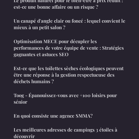
Le produit naturel pour le bien-être à prix réduit :
est-ce une bonne affaire ou un risque ?
Un canapé d'angle clair ou foncé : lequel convient le
mieux à un petit salon ?
Optimisation MECE pour décupler les
performances de votre équipe de vente : Stratégies
gagnantes et astuces SEO
Est-ce que les toilettes sèches écologiques peuvent
être une réponse à la gestion respectueuse des
déchets humains ?
Toog - Épanouissez-vous avec +100 loisirs pour
sénior
En quoi consiste une agence SMMA?
Les meilleures adresses de campings 3 étoiles à
découvrir