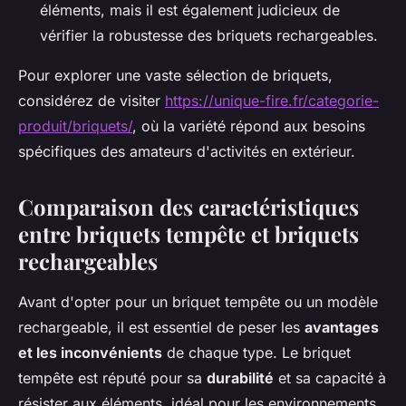
éléments, mais il est également judicieux de
vérifier la robustesse des briquets rechargeables.
Pour explorer une vaste sélection de briquets,
considérez de visiter
https://unique-fire.fr/categorie-
produit/briquets/
, où la variété répond aux besoins
spécifiques des amateurs d'activités en extérieur.
Comparaison des caractéristiques
entre briquets tempête et briquets
rechargeables
Avant d'opter pour un briquet tempête ou un modèle
rechargeable, il est essentiel de peser les
avantages
et les inconvénients
de chaque type. Le briquet
tempête est réputé pour sa
durabilité
et sa capacité à
résister aux éléments, idéal pour les environnements