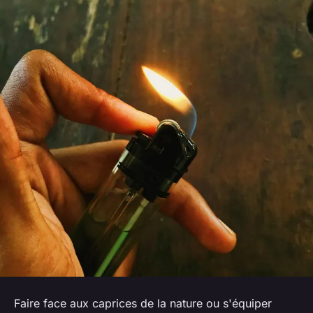
Faire face aux caprices de la nature ou s'équiper