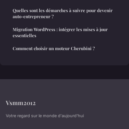
Quelles sont les démarches à suivre pour devenir
auto-entrepreneur ?
Migration WordPress : intégrer les mises à jour
essentielles
Comment choisir un moteur Cherubini ?
Vsmm2012
Votre regard sur le monde d'aujourd'hui