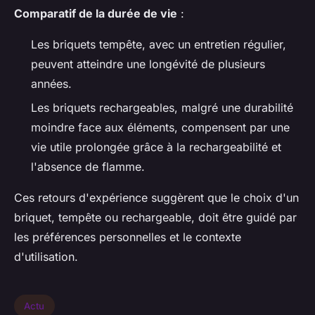
Comparatif de la durée de vie
:
Les briquets tempête, avec un entretien régulier,
peuvent atteindre une longévité de plusieurs
années.
Les briquets rechargeables, malgré une durabilité
moindre face aux éléments, compensent par une
vie utile prolongée grâce à la rechargeabilité et
l'absence de flamme.
Ces retours d'expérience suggèrent que le choix d'un
briquet, tempête ou rechargeable, doit être guidé par
les préférences personnelles et le contexte
d'utilisation.
Actu