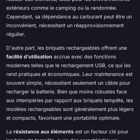
extérieurs comme le camping ou la randonnée.
Cependant, sa dépendance au carburant peut être un
inconvénient, nécessitant un réapprovisionnement
régulier.
D'autre part, les briquets rechargeables offrent une
facilité d'utilisation
accrue avec des fonctions
modernes telles que le rechargement USB, ce qui les
rend pratiques et économiques. Leur maintenance est
souvent simple, nécessitant seulement un câble pour
recharger la batterie. Bien que moins robustes face
aux intempéries par rapport aux briquets tempête, les
modèles rechargeables sont généralement plus légers
et compacts, favorisant une portabilité optimale.
La
résistance aux éléments
est un facteur clé pour