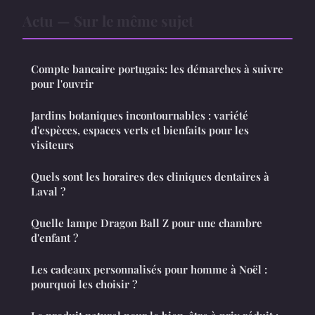
Actu — Sur le même sujet
Compte bancaire portugais: les démarches à suivre
pour l'ouvrir
Jardins botaniques incontournables : variété
d'espèces, espaces verts et bienfaits pour les
visiteurs
Quels sont les horaires des cliniques dentaires à
Laval ?
Quelle lampe Dragon Ball Z pour une chambre
d'enfant ?
Les cadeaux personnalisés pour homme à Noël :
pourquoi les choisir ?