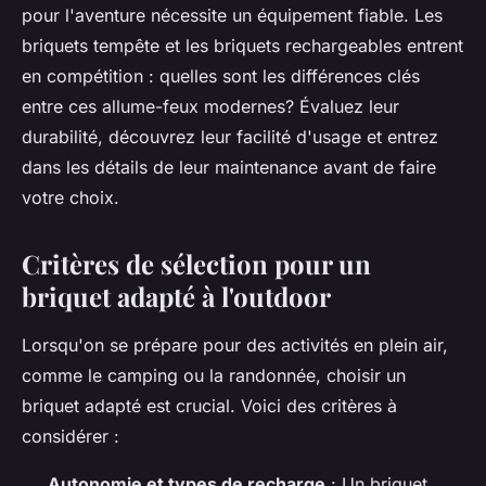
pour l'aventure nécessite un équipement fiable. Les
briquets tempête et les briquets rechargeables entrent
en compétition : quelles sont les différences clés
entre ces allume-feux modernes? Évaluez leur
durabilité, découvrez leur facilité d'usage et entrez
dans les détails de leur maintenance avant de faire
votre choix.
Critères de sélection pour un
briquet adapté à l'outdoor
Lorsqu'on se prépare pour des activités en plein air,
comme le camping ou la randonnée, choisir un
briquet adapté est crucial. Voici des critères à
considérer :
Autonomie et types de recharge
: Un briquet